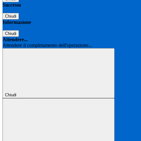
Successo
Chiudi
Informazione
Chiudi
Attendere...
Attendere il completamento dell'operazione...
Chiudi