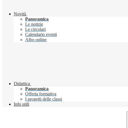
Novità
Panoramica
Le notizie
Le circolari
Calendario eventi
Albo online
Didattica
Panoramica
Offerta formativa
I progetti delle classi
Info utili