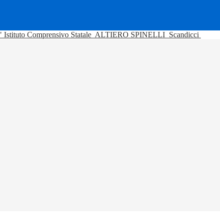
Istituto Comprensivo Statale
ALTIERO SPINELLI
Scandicci