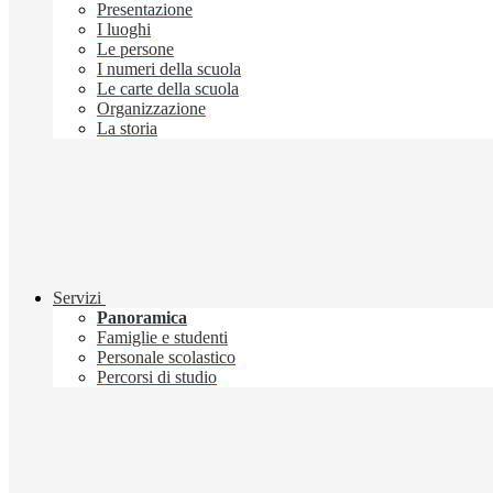
Presentazione
I luoghi
Le persone
I numeri della scuola
Le carte della scuola
Organizzazione
La storia
Servizi
Panoramica
Famiglie e studenti
Personale scolastico
Percorsi di studio