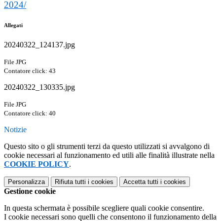
2024/
Allegati
20240322_124137.jpg
File JPG
Contatore click: 43
20240322_130335.jpg
File JPG
Contatore click: 40
Notizie
Questo sito o gli strumenti terzi da questo utilizzati si avvalgono di
cookie necessari al funzionamento ed utili alle finalità illustrate nella
COOKIE POLICY
.
Personalizza
Rifiuta tutti
i cookies
Accetta tutti
i cookies
Gestione cookie
In questa schermata è possibile scegliere quali cookie consentire.
I cookie necessari sono quelli che consentono il funzionamento della