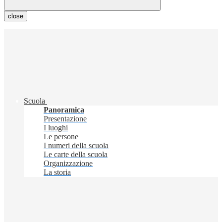
close
Scuola
Panoramica
Presentazione
I luoghi
Le persone
I numeri della scuola
Le carte della scuola
Organizzazione
La storia