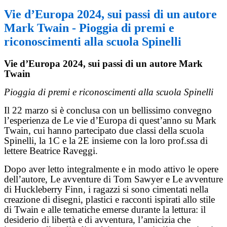
Vie d’Europa 2024, sui passi di un autore
Mark Twain - Pioggia di premi e
riconoscimenti alla scuola Spinelli
Vie d’Europa 2024, sui passi di un autore Mark
Twain
Pioggia di premi e riconoscimenti alla scuola Spinelli
Il 22 marzo si è conclusa con un bellissimo convegno
l’esperienza de Le vie d’Europa di quest’anno su Mark
Twain, cui hanno partecipato due classi della scuola
Spinelli, la 1C e la 2E insieme con la loro prof.ssa di
lettere Beatrice Raveggi.
Dopo aver letto integralmente e in modo attivo le opere
dell’autore, Le avventure di Tom Sawyer e Le avventure
di Huckleberry Finn, i ragazzi si sono cimentati nella
creazione di disegni, plastici e racconti ispirati allo stile
di Twain e alle tematiche emerse durante la lettura: il
desiderio di libertà e di avventura, l’amicizia che