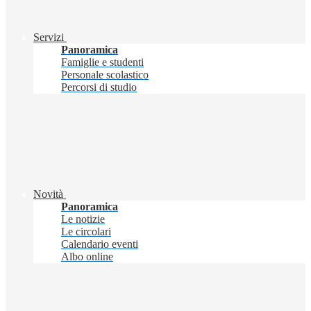
Servizi
Panoramica
Famiglie e studenti
Personale scolastico
Percorsi di studio
Novità
Panoramica
Le notizie
Le circolari
Calendario eventi
Albo online