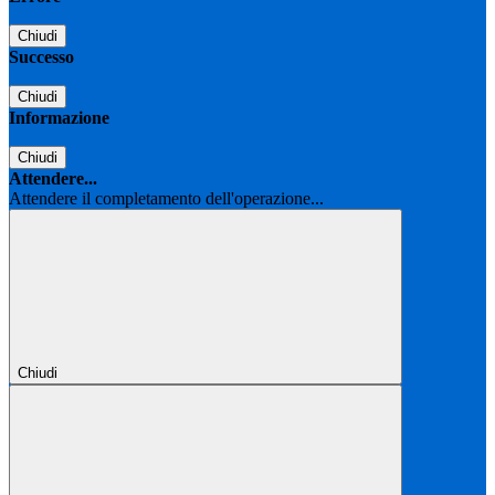
Chiudi
Successo
Chiudi
Informazione
Chiudi
Attendere...
Attendere il completamento dell'operazione...
Chiudi