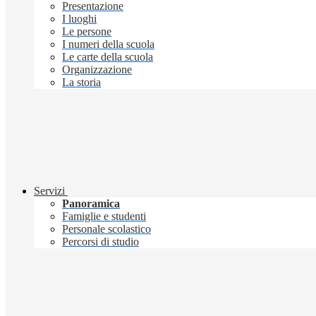
Presentazione
I luoghi
Le persone
I numeri della scuola
Le carte della scuola
Organizzazione
La storia
Servizi
Panoramica
Famiglie e studenti
Personale scolastico
Percorsi di studio