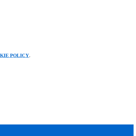
KIE POLICY
.