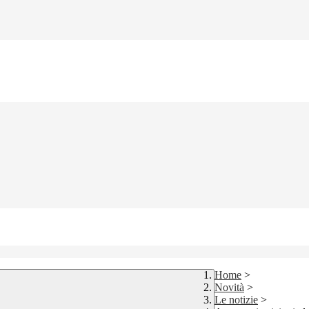
Home
>
Novità
>
Le notizie
>