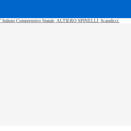
Istituto Comprensivo Statale
ALTIERO SPINELLI
Scandicci