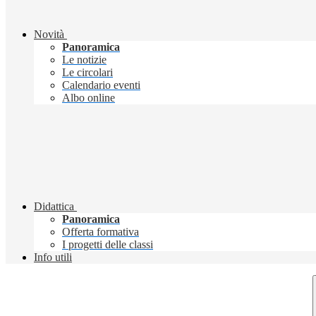
Novità
Panoramica
Le notizie
Le circolari
Calendario eventi
Albo online
Didattica
Panoramica
Offerta formativa
I progetti delle classi
Info utili