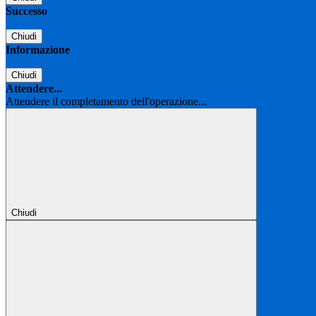
Successo
Chiudi
Informazione
Chiudi
Attendere...
Attendere il completamento dell'operazione...
Chiudi