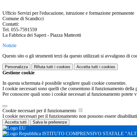
a
Ufficio Servizi per l'educazione, istruzione e formazione permanente
Comune di Scandicci
Contatti:
Tel. 055-7591559
La Fabbrica dei Saperi - Piazza Matteotti
Notizie
Questo sito o gli strumenti terzi da questo utilizzati si avvalgono di coo
Personalizza
Rifiuta tutti
i cookies
Accetta tutti
i cookies
Gestione cookie
In questa schermata è possibile scegliere quali cookie consentire.
I cookie necessari sono quelli che consentono il funzionamento della pi
Per conoscere quali sono i cookie necessari al funzionamento potete v
Cookie necessari per il funzionamento
I cookie necessari per il funzionamento non possono essere disabilitati.
Accetta tutti
Salva le preferenze
ISTITUTO COMPRENSIVO STATALE "ALTI