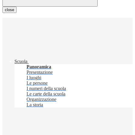
close
Scuola
Panoramica
Presentazione
I luoghi
Le persone
I numeri della scuola
Le carte della scuola
Organizzazione
La storia