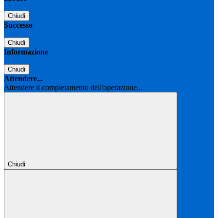
Chiudi
Successo
Chiudi
Informazione
Chiudi
Attendere...
Attendere il completamento dell'operazione...
Chiudi