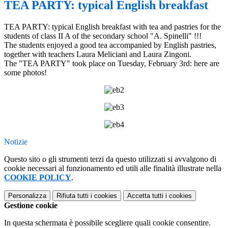
TEA PARTY: typical English breakfast
TEA PARTY: typical English breakfast with tea and pastries for the
students of class II A of the secondary school "A. Spinelli" !!!
The students enjoyed a good tea accompanied by English pastries,
together with teachers Laura Meliciani and Laura Zingoni.
The "TEA PARTY" took place on Tuesday, February 3rd: here are
some photos!
Notizie
Questo sito o gli strumenti terzi da questo utilizzati si avvalgono di
cookie necessari al funzionamento ed utili alle finalità illustrate nella
COOKIE POLICY
.
Personalizza
Rifiuta tutti
i cookies
Accetta tutti
i cookies
Gestione cookie
In questa schermata è possibile scegliere quali cookie consentire.