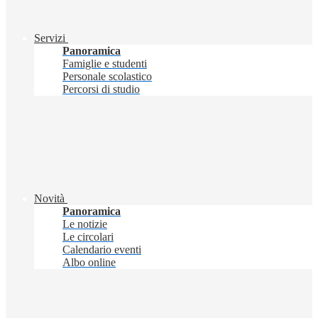
Servizi
Panoramica
Famiglie e studenti
Personale scolastico
Percorsi di studio
Novità
Panoramica
Le notizie
Le circolari
Calendario eventi
Albo online