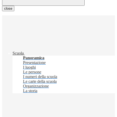
close
Scuola
Panoramica
Presentazione
I luoghi
Le persone
I numeri della scuola
Le carte della scuola
Organizzazione
La storia