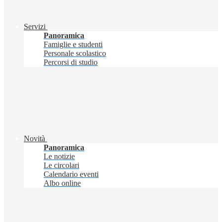
Servizi
Panoramica
Famiglie e studenti
Personale scolastico
Percorsi di studio
Novità
Panoramica
Le notizie
Le circolari
Calendario eventi
Albo online