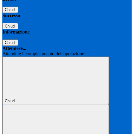
Chiudi
Successo
Chiudi
Informazione
Chiudi
Attendere...
Attendere il completamento dell'operazione...
Chiudi