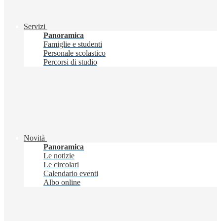
Servizi
Panoramica
Famiglie e studenti
Personale scolastico
Percorsi di studio
Novità
Panoramica
Le notizie
Le circolari
Calendario eventi
Albo online