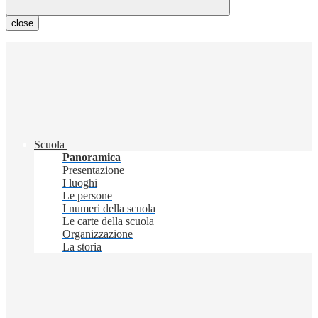
close
Scuola
Panoramica
Presentazione
I luoghi
Le persone
I numeri della scuola
Le carte della scuola
Organizzazione
La storia