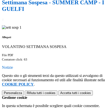
Settimana Sospesa - SUMMER CAMP - I
GUELFI
a
Allegati
VOLANTINO SETTIMANA SOSPESA
File PDF
Contatore click: 63
Notizie
Questo sito o gli strumenti terzi da questo utilizzati si avvalgono di
cookie necessari al funzionamento ed utili alle finalità illustrate nella
COOKIE POLICY
.
Personalizza
Rifiuta tutti
i cookies
Accetta tutti
i cookies
Gestione cookie
In questa schermata è possibile scegliere quali cookie consentire.