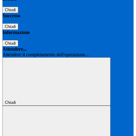
Chiudi
Successo
Chiudi
Informazione
Chiudi
Attendere...
Attendere il completamento dell'operazione...
Chiudi