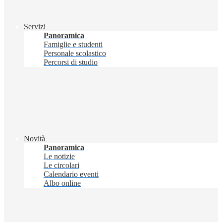
Servizi
Panoramica
Famiglie e studenti
Personale scolastico
Percorsi di studio
Novità
Panoramica
Le notizie
Le circolari
Calendario eventi
Albo online