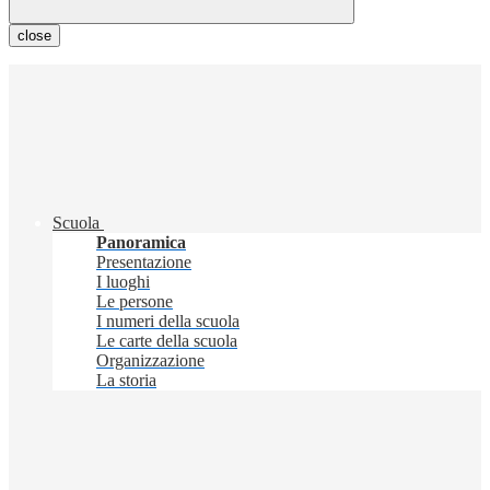
close
Scuola
Panoramica
Presentazione
I luoghi
Le persone
I numeri della scuola
Le carte della scuola
Organizzazione
La storia