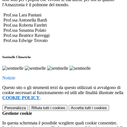
l'Amazzonia è il polmone del mondo.
a
Prof.ssa Lara Pantani
Prof.ssa Antonella Bardi
Prof.ssa Roberta Fareltri
Prof.ssa Susanna Polato
Prof.ssa Beatrice Raveggi
Prof.ssa Edwige Trovato
Sentinelle Climatiche
Notizie
Questo sito o gli strumenti terzi da questo utilizzati si avvalgono di
cookie necessari al funzionamento ed utili alle finalità illustrate nella
COOKIE POLICY
.
Personalizza
Rifiuta tutti
i cookies
Accetta tutti
i cookies
Gestione cookie
In questa schermata è possibile scegliere quali cookie consentire.