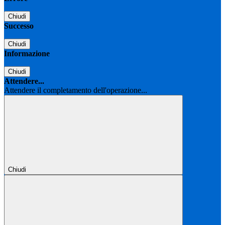
Chiudi
Successo
Chiudi
Informazione
Chiudi
Attendere...
Attendere il completamento dell'operazione...
Chiudi