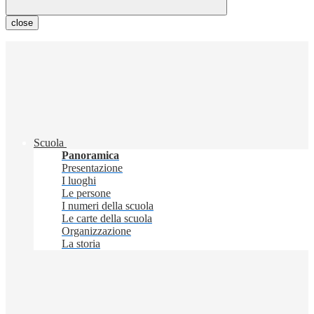
close
Scuola
Panoramica
Presentazione
I luoghi
Le persone
I numeri della scuola
Le carte della scuola
Organizzazione
La storia