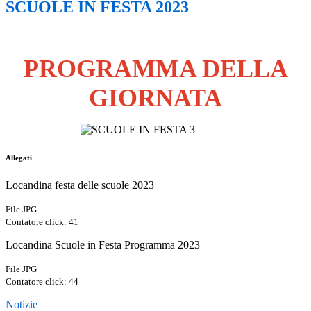
SCUOLE IN FESTA 2023
PROGRAMMA DELLA
GIORNATA
Allegati
Locandina festa delle scuole 2023
File JPG
Contatore click: 41
Locandina Scuole in Festa Programma 2023
File JPG
Contatore click: 44
Notizie