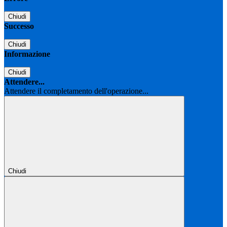
Chiudi
Successo
Chiudi
Informazione
Chiudi
Attendere...
Attendere il completamento dell'operazione...
Chiudi