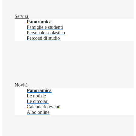
Servizi
Panoramica
Famiglie e studenti
Personale scolastico
Percorsi di studio
Novità
Panoramica
Le notizie
Le circolari
Calendario eventi
Albo online