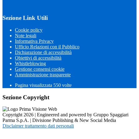
Sezione Link Utili
Cookie policy
Note legali
Informativa Privacy
Ufficio Relazioni con il Pubblico
Dichiarazione di accessibilità
Obiettivi di accessibilità
Whistleblowing
Gestione consensi cookie
Amministrazione trasparente
Pagina visualizzata
550
volte
Sezione Copyright
Copyright 2026 | Engineered and powered by Gruppo Spaggiari
Parma S.p.A. | Divisione Publishing & New Social Media
Disclaimer trattamento dati personali