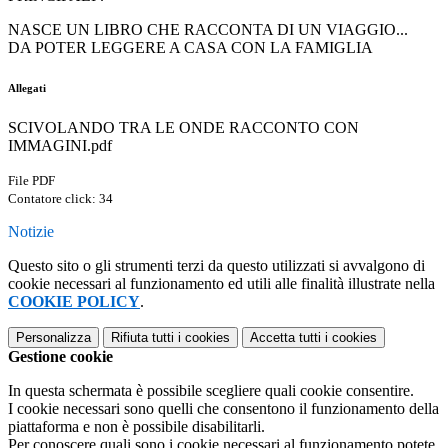
NASCE UN LIBRO CHE RACCONTA DI UN VIAGGIO...
DA POTER LEGGERE A CASA CON LA FAMIGLIA
Allegati
SCIVOLANDO TRA LE ONDE RACCONTO CON
IMMAGINI.pdf
File PDF
Contatore click: 34
Notizie
Questo sito o gli strumenti terzi da questo utilizzati si avvalgono di
cookie necessari al funzionamento ed utili alle finalità illustrate nella
COOKIE POLICY
.
Personalizza
Rifiuta tutti
i cookies
Accetta tutti
i cookies
Gestione cookie
In questa schermata è possibile scegliere quali cookie consentire.
I cookie necessari sono quelli che consentono il funzionamento della
piattaforma e non è possibile disabilitarli.
Per conoscere quali sono i cookie necessari al funzionamento potete