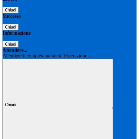
Chiudi
Successo
Chiudi
Informazione
Chiudi
Attendere...
Attendere il completamento dell'operazione...
Chiudi