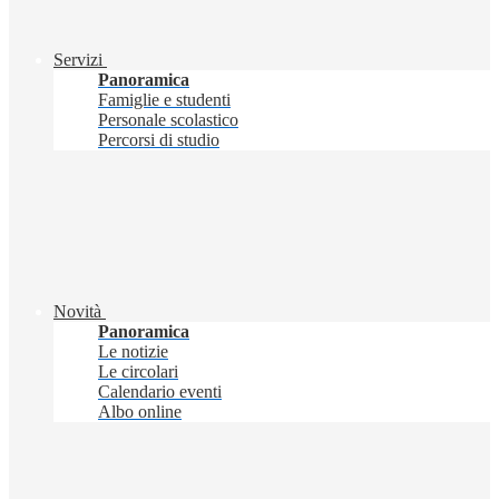
Servizi
Panoramica
Famiglie e studenti
Personale scolastico
Percorsi di studio
Novità
Panoramica
Le notizie
Le circolari
Calendario eventi
Albo online