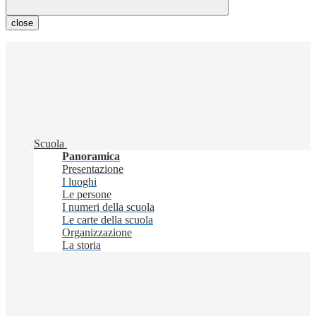
close
Scuola
Panoramica
Presentazione
I luoghi
Le persone
I numeri della scuola
Le carte della scuola
Organizzazione
La storia