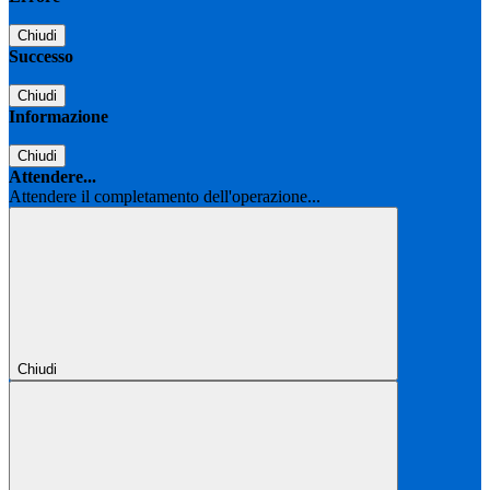
Chiudi
Successo
Chiudi
Informazione
Chiudi
Attendere...
Attendere il completamento dell'operazione...
Chiudi