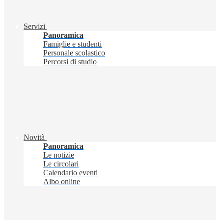
Servizi
Panoramica
Famiglie e studenti
Personale scolastico
Percorsi di studio
Novità
Panoramica
Le notizie
Le circolari
Calendario eventi
Albo online