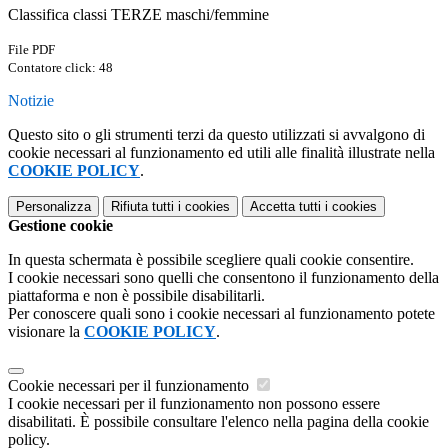
Classifica classi TERZE maschi/femmine
File PDF
Contatore click: 48
Notizie
Questo sito o gli strumenti terzi da questo utilizzati si avvalgono di
cookie necessari al funzionamento ed utili alle finalità illustrate nella
COOKIE POLICY
.
Personalizza
Rifiuta tutti
i cookies
Accetta tutti
i cookies
Gestione cookie
In questa schermata è possibile scegliere quali cookie consentire.
I cookie necessari sono quelli che consentono il funzionamento della
piattaforma e non è possibile disabilitarli.
Per conoscere quali sono i cookie necessari al funzionamento potete
visionare la
COOKIE POLICY
.
Cookie necessari per il funzionamento
I cookie necessari per il funzionamento non possono essere
disabilitati. È possibile consultare l'elenco nella pagina della cookie
policy.