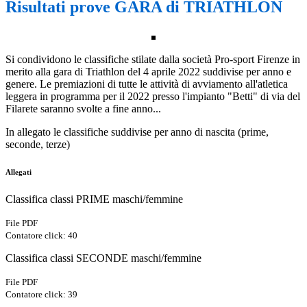
Risultati prove GARA di TRIATHLON
Si condividono le classifiche stilate dalla società Pro-sport Firenze in
merito alla gara di Triathlon del 4 aprile 2022 suddivise per anno e
genere. Le premiazioni di tutte le attività di avviamento all'atletica
leggera in programma per il 2022 presso l'impianto "Betti" di via del
Filarete saranno svolte a fine anno...
In allegato le classifiche suddivise per anno di nascita (prime,
seconde, terze)
Allegati
Classifica classi PRIME maschi/femmine
File PDF
Contatore click: 40
Classifica classi SECONDE maschi/femmine
File PDF
Contatore click: 39