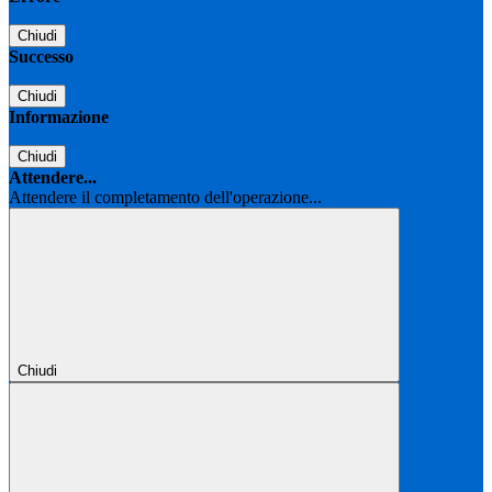
Chiudi
Successo
Chiudi
Informazione
Chiudi
Attendere...
Attendere il completamento dell'operazione...
Chiudi