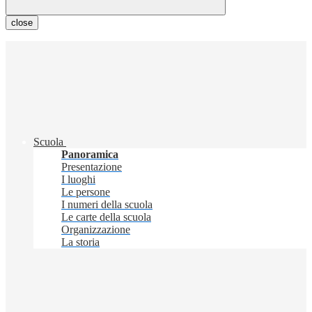
close
Scuola
Panoramica
Presentazione
I luoghi
Le persone
I numeri della scuola
Le carte della scuola
Organizzazione
La storia