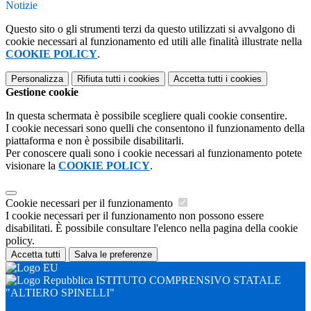
Notizie
Questo sito o gli strumenti terzi da questo utilizzati si avvalgono di
cookie necessari al funzionamento ed utili alle finalità illustrate nella
COOKIE POLICY
.
Personalizza
Rifiuta tutti
i cookies
Accetta tutti
i cookies
Gestione cookie
In questa schermata è possibile scegliere quali cookie consentire.
I cookie necessari sono quelli che consentono il funzionamento della
piattaforma e non è possibile disabilitarli.
Per conoscere quali sono i cookie necessari al funzionamento potete
visionare la
COOKIE POLICY
.
Cookie necessari per il funzionamento
I cookie necessari per il funzionamento non possono essere
disabilitati. È possibile consultare l'elenco nella pagina della cookie
policy.
Accetta tutti
Salva le preferenze
ISTITUTO COMPRENSIVO STATALE
"ALTIERO SPINELLI"