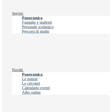
Servizi
Panoramica
Famiglie e studenti
Personale scolastico
Percorsi di studio
Novità
Panoramica
Le notizie
Le circolari
Calendario eventi
Albo online