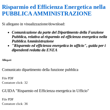
Risparmio ed Efficienza Energetica nella
PUBBLICA AMMINISTRAZIONE
Si allegano in visualizzazione/download:
Comunicazione da parte del Dipartimento della Funzione
Pubblica, relativa al risparmio ed efficienza energetica nella
Pubblica Amministrazione
"Risparmio ed efficienza energetica in ufficio", guida per i
dipendenti redatta da ENEA
Allegati
Comunicato dipartimento della funzione pubblica
File PDF
Contatore click: 32
GUIDA "Risparmio ed Efficienza energetica in Ufficio"
File PDF
Contatore click: 36