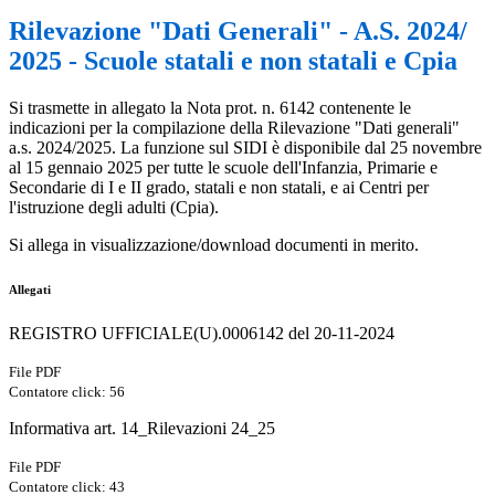
Rilevazione "Dati Generali" - A.S. 2024/
2025 - Scuole statali e non statali e Cpia
Si trasmette in allegato la Nota prot. n. 6142 contenente le
indicazioni per la compilazione della Rilevazione "Dati generali"
a.s. 2024/2025. La funzione sul SIDI è disponibile dal 25 novembre
al 15 gennaio 2025 per tutte le scuole dell'Infanzia, Primarie e
Secondarie di I e II grado, statali e non statali, e ai Centri per
l'istruzione degli adulti (Cpia).
Si allega in visualizzazione/download documenti in merito.
Allegati
REGISTRO UFFICIALE(U).0006142 del 20-11-2024
File PDF
Contatore click: 56
Informativa art. 14_Rilevazioni 24_25
File PDF
Contatore click: 43