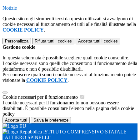
Notizie
Questo sito o gli strumenti terzi da questo utilizzati si avvalgono di
cookie necessari al funzionamento ed utili alle finalità illustrate nella
COOKIE POLICY
.
Personalizza
Rifiuta tutti
i cookies
Accetta tutti
i cookies
Gestione cookie
In questa schermata è possibile scegliere quali cookie consentire.
I cookie necessari sono quelli che consentono il funzionamento della
piattaforma e non è possibile disabilitarli.
Per conoscere quali sono i cookie necessari al funzionamento potete
visionare la
COOKIE POLICY
.
Cookie necessari per il funzionamento
I cookie necessari per il funzionamento non possono essere
disabilitati. È possibile consultare l'elenco nella pagina della cookie
policy.
Accetta tutti
Salva le preferenze
ISTITUTO COMPRENSIVO STATALE
"ALTIERO SPINELLI"