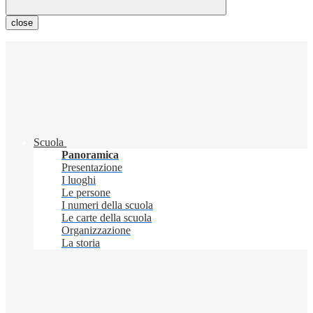
close
Scuola
Panoramica
Presentazione
I luoghi
Le persone
I numeri della scuola
Le carte della scuola
Organizzazione
La storia