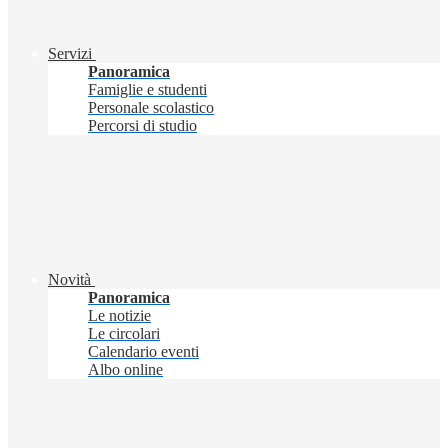
Servizi
Panoramica
Famiglie e studenti
Personale scolastico
Percorsi di studio
Novità
Panoramica
Le notizie
Le circolari
Calendario eventi
Albo online