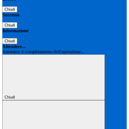
Chiudi
Successo
Chiudi
Informazione
Chiudi
Attendere...
Attendere il completamento dell'operazione...
Chiudi