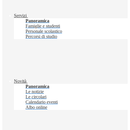
Servizi
Panoramica
Famiglie e studenti
Personale scolastico
Percorsi di studio
Novità
Panoramica
Le notizie
Le circolari
Calendario eventi
Albo online