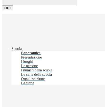
close
Scuola
Panoramica
Presentazione
I luoghi
Le persone
I numeri della scuola
Le carte della scuola
Organizzazione
La storia