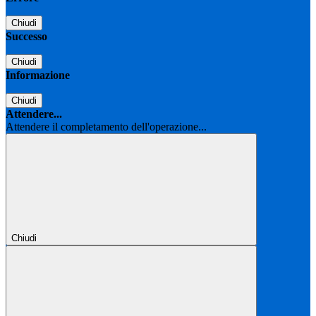
Chiudi
Successo
Chiudi
Informazione
Chiudi
Attendere...
Attendere il completamento dell'operazione...
Chiudi