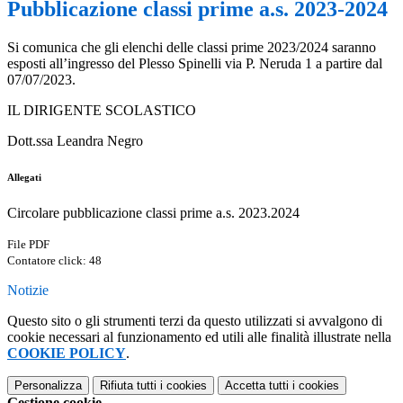
Pubblicazione classi prime a.s. 2023-2024
Si comunica
che gli elenchi delle classi prime 2023/2024 saranno
esposti all’ingresso del Plesso Spinelli via P.
Neruda 1 a partire dal
07/07/2023.
IL DIRIGENTE SCOLASTICO
Dott.ssa
Leandra Negro
Allegati
Circolare pubblicazione classi prime a.s. 2023.2024
File PDF
Contatore click: 48
Notizie
Questo sito o gli strumenti terzi da questo utilizzati si avvalgono di
cookie necessari al funzionamento ed utili alle finalità illustrate nella
COOKIE POLICY
.
Personalizza
Rifiuta tutti
i cookies
Accetta tutti
i cookies
Gestione cookie