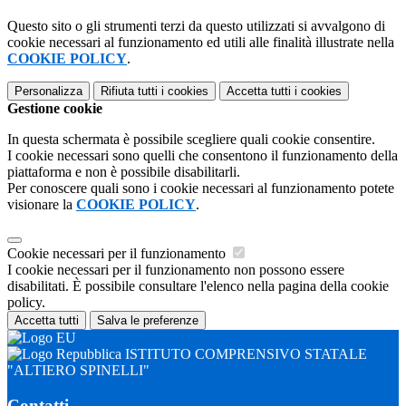
Questo sito o gli strumenti terzi da questo utilizzati si avvalgono di
cookie necessari al funzionamento ed utili alle finalità illustrate nella
COOKIE POLICY
.
Personalizza
Rifiuta tutti
i cookies
Accetta tutti
i cookies
Gestione cookie
In questa schermata è possibile scegliere quali cookie consentire.
I cookie necessari sono quelli che consentono il funzionamento della
piattaforma e non è possibile disabilitarli.
Per conoscere quali sono i cookie necessari al funzionamento potete
visionare la
COOKIE POLICY
.
Cookie necessari per il funzionamento
I cookie necessari per il funzionamento non possono essere
disabilitati. È possibile consultare l'elenco nella pagina della cookie
policy.
Accetta tutti
Salva le preferenze
ISTITUTO COMPRENSIVO STATALE
"ALTIERO SPINELLI"
Contatti