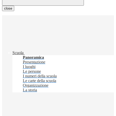
close
Scuola
Panoramica
Presentazione
I luoghi
Le persone
I numeri della scuola
Le carte della scuola
Organizzazione
La storia