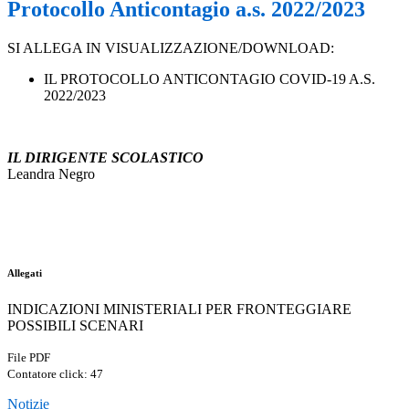
Protocollo Anticontagio a.s. 2022/2023
SI ALLEGA IN VISUALIZZAZIONE/DOWNLOAD:
IL PROTOCOLLO ANTICONTAGIO COVID-19 A.S.
2022/2023
a
IL DIRIGENTE SCOLASTICO
Leandra Negro
a
a
Allegati
INDICAZIONI MINISTERIALI PER FRONTEGGIARE
POSSIBILI SCENARI
File PDF
Contatore click: 47
Notizie