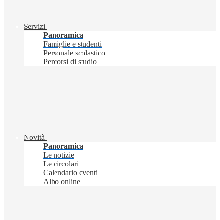
Servizi
Panoramica
Famiglie e studenti
Personale scolastico
Percorsi di studio
Novità
Panoramica
Le notizie
Le circolari
Calendario eventi
Albo online