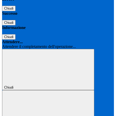
Chiudi
Successo
Chiudi
Informazione
Chiudi
Attendere...
Attendere il completamento dell'operazione...
Chiudi