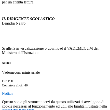
per un attenta lettura,
a
IL DIRIGENTE SCOLASTICO
Leandra Negro
a
a
Si allega in visualizzazione o download il VADEMECUM del
Ministero dell'Istruzione
Allegati
Vademecum ministeriale
File PDF
Contatore click: 46
Notizie
Questo sito o gli strumenti terzi da questo utilizzati si avvalgono di
cookie necessari al funzionamento ed utili alle finalità illustrate nella