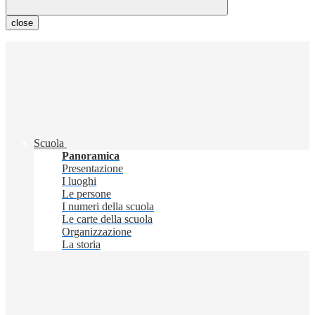
close
Scuola
Panoramica
Presentazione
I luoghi
Le persone
I numeri della scuola
Le carte della scuola
Organizzazione
La storia