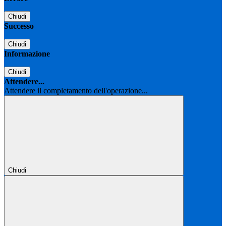
Chiudi
Successo
Chiudi
Informazione
Chiudi
Attendere...
Attendere il completamento dell'operazione...
Chiudi