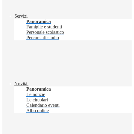
Servizi
Panoramica
Famiglie e studenti
Personale scolastico
Percorsi di studio
Novità
Panoramica
Le notizie
Le circolari
Calendario eventi
Albo online