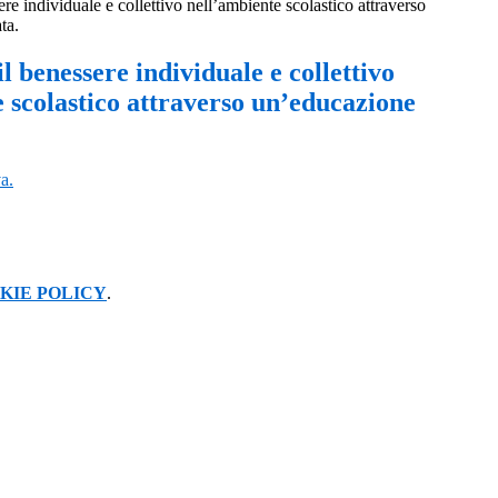
e individuale e collettivo nell’ambiente scolastico attraverso
ta.
 benessere individuale e collettivo
 scolastico attraverso un’educazione
a.
KIE POLICY
.