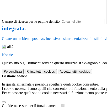
Campo di ricerca per le pagine del sito
integrata.
Creare un ambiente positivo, inclusivo e sicuro, enfatizzando stili di vi
Notizie
Questo sito o gli strumenti terzi da questo utilizzati si avvalgono di coo
Personalizza
Rifiuta tutti
i cookies
Accetta tutti
i cookies
Gestione cookie
In questa schermata è possibile scegliere quali cookie consentire.
I cookie necessari sono quelli che consentono il funzionamento della pi
Per conoscere quali sono i cookie necessari al funzionamento potete v
Cookie necessari per il funzionamento