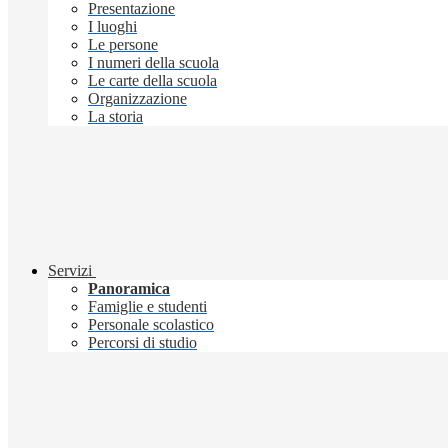
Presentazione
I luoghi
Le persone
I numeri della scuola
Le carte della scuola
Organizzazione
La storia
Servizi
Panoramica
Famiglie e studenti
Personale scolastico
Percorsi di studio