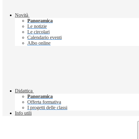
Novità
Panoramica
Le notizie
Le circolari
Calendario eventi
Albo online
Didattica
Panoramica
Offerta formativa
I progetti delle classi
Info utili