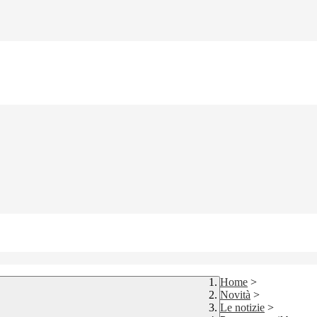
Home
>
Novità
>
Le notizie
>