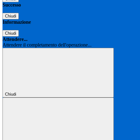
Successo
Chiudi
Informazione
Chiudi
Attendere...
Attendere il completamento dell'operazione...
Chiudi