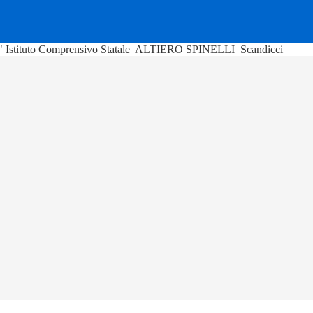
Istituto Comprensivo Statale
ALTIERO SPINELLI
Scandicci