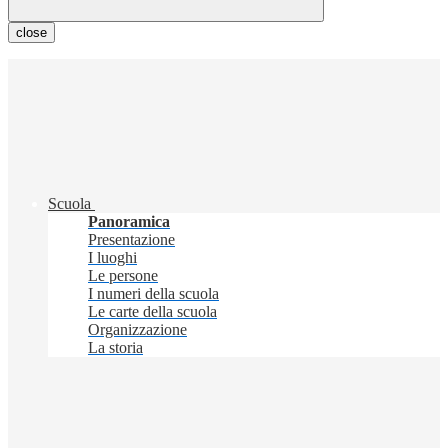
close
Scuola
Panoramica
Presentazione
I luoghi
Le persone
I numeri della scuola
Le carte della scuola
Organizzazione
La storia