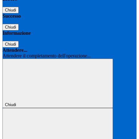
Chiudi
Successo
Chiudi
Informazione
Chiudi
Attendere...
Attendere il completamento dell'operazione...
Chiudi