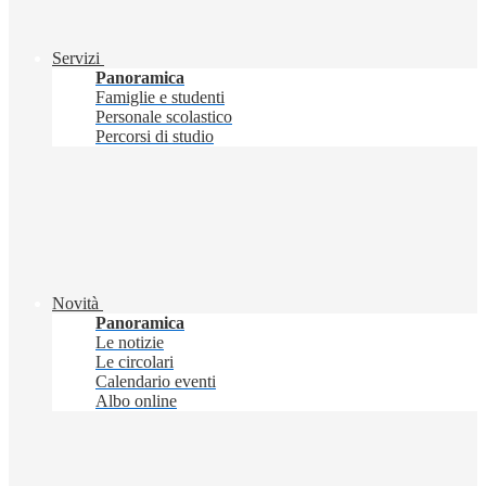
Servizi
Panoramica
Famiglie e studenti
Personale scolastico
Percorsi di studio
Novità
Panoramica
Le notizie
Le circolari
Calendario eventi
Albo online