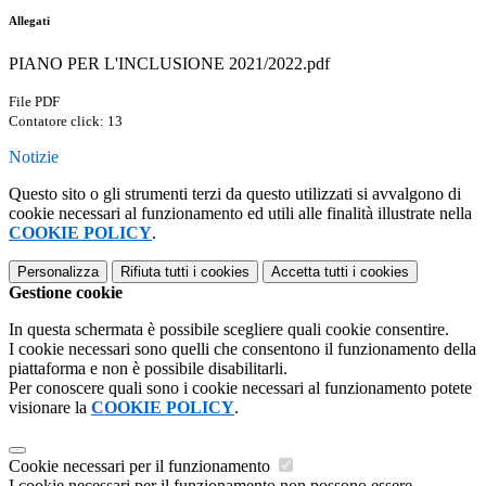
Allegati
PIANO PER L'INCLUSIONE 2021/2022.pdf
File PDF
Contatore click: 13
Notizie
Questo sito o gli strumenti terzi da questo utilizzati si avvalgono di
cookie necessari al funzionamento ed utili alle finalità illustrate nella
COOKIE POLICY
.
Personalizza
Rifiuta tutti
i cookies
Accetta tutti
i cookies
Gestione cookie
In questa schermata è possibile scegliere quali cookie consentire.
I cookie necessari sono quelli che consentono il funzionamento della
piattaforma e non è possibile disabilitarli.
Per conoscere quali sono i cookie necessari al funzionamento potete
visionare la
COOKIE POLICY
.
Cookie necessari per il funzionamento
I cookie necessari per il funzionamento non possono essere