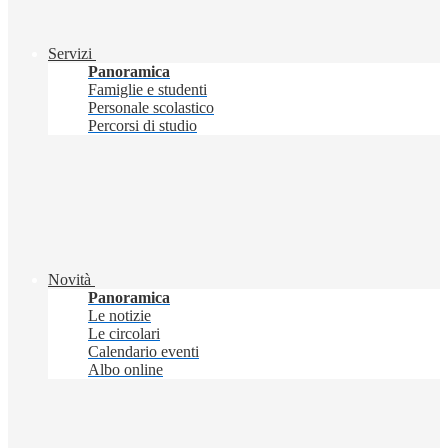
Servizi
Panoramica
Famiglie e studenti
Personale scolastico
Percorsi di studio
Novità
Panoramica
Le notizie
Le circolari
Calendario eventi
Albo online