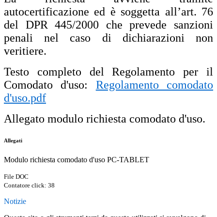
autocertificazione ed è soggetta all’art. 76
del DPR 445/2000 che prevede sanzioni
penali nel caso di dichiarazioni non
veritiere.
Testo completo del Regolamento per il
Comodato d'uso:
Regolamento comodato
d'uso.pdf
Allegato modulo richiesta comodato d'uso.
Allegati
Modulo richiesta comodato d'uso PC-TABLET
File DOC
Contatore click: 38
Notizie