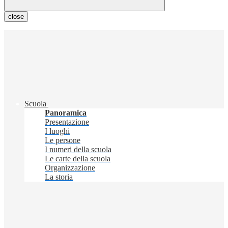
close
Scuola
Panoramica
Presentazione
I luoghi
Le persone
I numeri della scuola
Le carte della scuola
Organizzazione
La storia