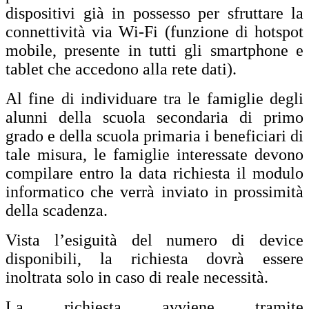
dispositivi già in possesso per sfruttare la
connettività via Wi-Fi (funzione di hotspot
mobile, presente in tutti gli smartphone e
tablet che accedono alla rete dati).
Al fine di individuare tra le famiglie degli
alunni della scuola secondaria di primo
grado e della scuola primaria i beneficiari di
tale misura, le famiglie interessate devono
compilare entro la data richiesta il modulo
informatico che verrà inviato in prossimità
della scadenza.
Vista l’esiguità del numero di device
disponibili, la richiesta dovrà essere
inoltrata solo in caso di reale necessità.
La richiesta avviene tramite