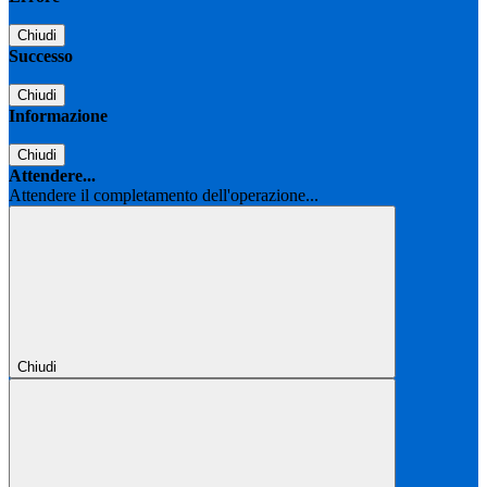
Chiudi
Successo
Chiudi
Informazione
Chiudi
Attendere...
Attendere il completamento dell'operazione...
Chiudi