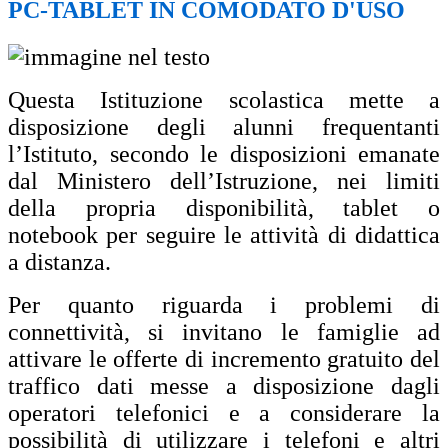
PC-TABLET IN COMODATO D'USO
Questa Istituzione scolastica mette a
disposizione degli alunni frequentanti
l’Istituto, secondo le disposizioni emanate
dal Ministero dell’Istruzione, nei limiti
della propria disponibilità, tablet o
notebook per seguire le attività di didattica
a distanza.
Per quanto riguarda i problemi di
connettività, si invitano le famiglie ad
attivare le offerte di incremento gratuito del
traffico dati messe a disposizione dagli
operatori telefonici e a considerare la
possibilità di utilizzare i telefoni e altri