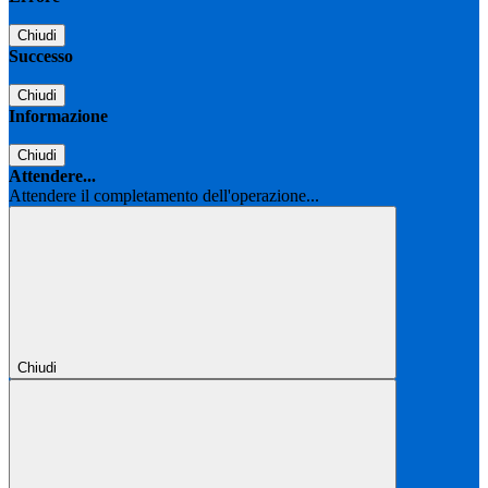
Chiudi
Successo
Chiudi
Informazione
Chiudi
Attendere...
Attendere il completamento dell'operazione...
Chiudi