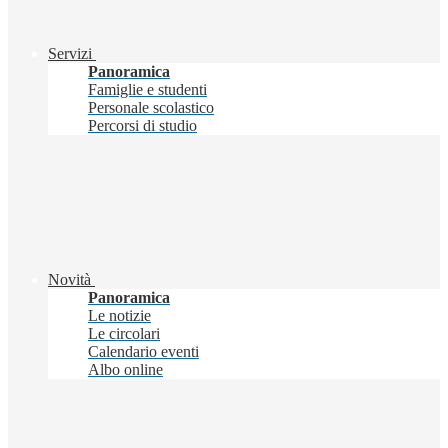
Servizi
Panoramica
Famiglie e studenti
Personale scolastico
Percorsi di studio
Novità
Panoramica
Le notizie
Le circolari
Calendario eventi
Albo online