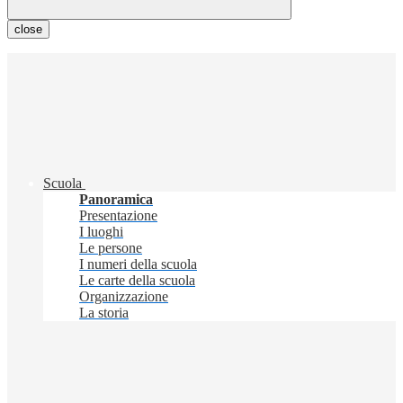
close
Scuola
Panoramica
Presentazione
I luoghi
Le persone
I numeri della scuola
Le carte della scuola
Organizzazione
La storia