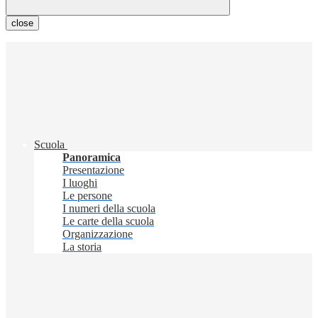
close
Scuola
Panoramica
Presentazione
I luoghi
Le persone
I numeri della scuola
Le carte della scuola
Organizzazione
La storia