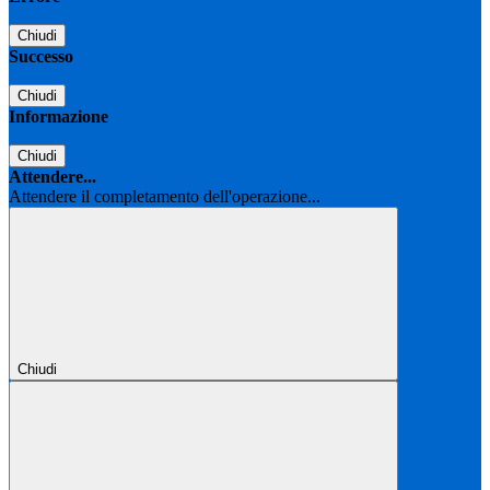
Chiudi
Successo
Chiudi
Informazione
Chiudi
Attendere...
Attendere il completamento dell'operazione...
Chiudi