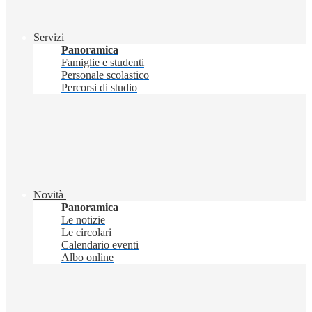
Servizi
Panoramica
Famiglie e studenti
Personale scolastico
Percorsi di studio
Novità
Panoramica
Le notizie
Le circolari
Calendario eventi
Albo online