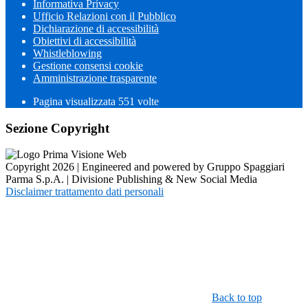
Informativa Privacy
Ufficio Relazioni con il Pubblico
Dichiarazione di accessibilità
Obiettivi di accessibilità
Whistleblowing
Gestione consensi cookie
Amministrazione trasparente
Pagina visualizzata
551
volte
Sezione Copyright
Copyright 2026 | Engineered and powered by Gruppo Spaggiari
Parma S.p.A. | Divisione Publishing & New Social Media
Disclaimer trattamento dati personali
Back to top