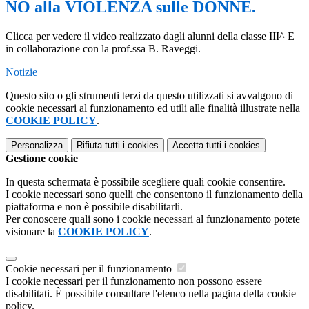
NO alla VIOLENZA sulle DONNE.
Clicca per vedere il video realizzato dagli alunni della classe III^ E
in collaborazione con la prof.ssa B. Raveggi.
Notizie
Questo sito o gli strumenti terzi da questo utilizzati si avvalgono di
cookie necessari al funzionamento ed utili alle finalità illustrate nella
COOKIE POLICY
.
Personalizza
Rifiuta tutti
i cookies
Accetta tutti
i cookies
Gestione cookie
In questa schermata è possibile scegliere quali cookie consentire.
I cookie necessari sono quelli che consentono il funzionamento della
piattaforma e non è possibile disabilitarli.
Per conoscere quali sono i cookie necessari al funzionamento potete
visionare la
COOKIE POLICY
.
Cookie necessari per il funzionamento
I cookie necessari per il funzionamento non possono essere
disabilitati. È possibile consultare l'elenco nella pagina della cookie
policy.