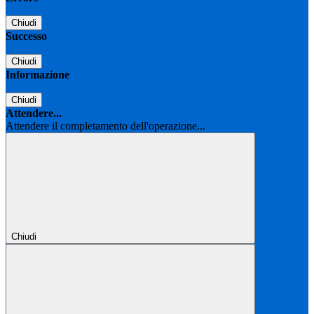
Chiudi
Successo
Chiudi
Informazione
Chiudi
Attendere...
Attendere il completamento dell'operazione...
Chiudi