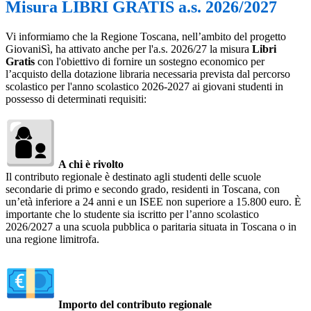
Misura LIBRI GRATIS a.s. 2026/2027
Vi informiamo che la Regione Toscana, nell’ambito del progetto
GiovaniSì, ha attivato anche per l'a.s. 2026/27 la misura
Libri
Gratis
con l'obiettivo di fornire un sostegno economico per
l’acquisto della dotazione libraria necessaria prevista dal percorso
scolastico per l'anno scolastico 2026-2027 ai giovani studenti in
possesso di determinati requisiti:
A chi è rivolto
Il contributo regionale è destinato agli studenti delle scuole
secondarie di primo e secondo grado, residenti in Toscana, con
un’età inferiore a 24 anni e un ISEE non superiore a 15.800 euro. È
importante che lo studente sia iscritto per l’anno scolastico
2026/2027 a una scuola pubblica o paritaria situata in Toscana o in
una regione limitrofa.
Importo del contributo regionale