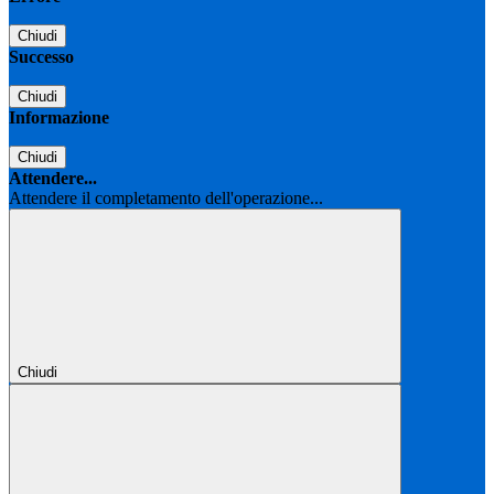
Chiudi
Successo
Chiudi
Informazione
Chiudi
Attendere...
Attendere il completamento dell'operazione...
Chiudi