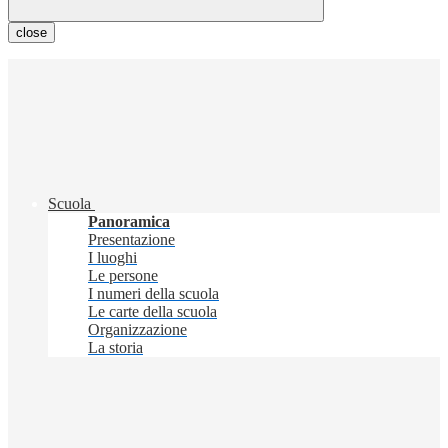
close
Scuola
Panoramica
Presentazione
I luoghi
Le persone
I numeri della scuola
Le carte della scuola
Organizzazione
La storia