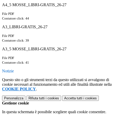
A4_5 MOSSE_LIBRI-GRATIS_26-27
File PDF
Contatore click: 44
A3_LIBRI-GRATIS_26-27
File PDF
Contatore click: 39
A3_5 MOSSE_LIBRI-GRATIS_26-27
File PDF
Contatore click: 41
Notizie
Questo sito o gli strumenti terzi da questo utilizzati si avvalgono di
cookie necessari al funzionamento ed utili alle finalità illustrate nella
COOKIE POLICY
.
Personalizza
Rifiuta tutti
i cookies
Accetta tutti
i cookies
Gestione cookie
In questa schermata è possibile scegliere quali cookie consentire.