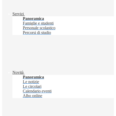
Servizi
Panoramica
Famiglie e studenti
Personale scolastico
Percorsi di studio
Novità
Panoramica
Le notizie
Le circolari
Calendario eventi
Albo online