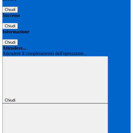
Chiudi
Successo
Chiudi
Informazione
Chiudi
Attendere...
Attendere il completamento dell'operazione...
Chiudi