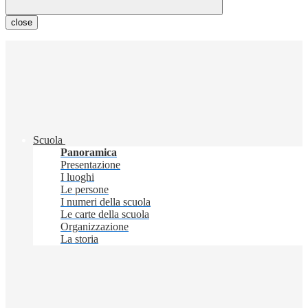
close
Scuola
Panoramica
Presentazione
I luoghi
Le persone
I numeri della scuola
Le carte della scuola
Organizzazione
La storia