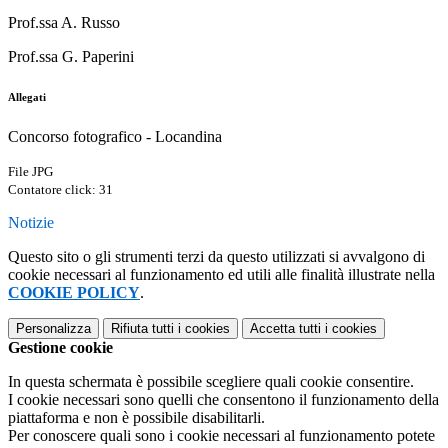
Prof.ssa A. Russo
Prof.ssa G. Paperini
Allegati
Concorso fotografico - Locandina
File JPG
Contatore click: 31
Notizie
Questo sito o gli strumenti terzi da questo utilizzati si avvalgono di
cookie necessari al funzionamento ed utili alle finalità illustrate nella
COOKIE POLICY
.
Personalizza
Rifiuta tutti
i cookies
Accetta tutti
i cookies
Gestione cookie
In questa schermata è possibile scegliere quali cookie consentire.
I cookie necessari sono quelli che consentono il funzionamento della
piattaforma e non è possibile disabilitarli.
Per conoscere quali sono i cookie necessari al funzionamento potete