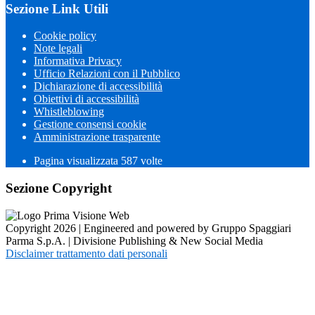
Sezione Link Utili
Cookie policy
Note legali
Informativa Privacy
Ufficio Relazioni con il Pubblico
Dichiarazione di accessibilità
Obiettivi di accessibilità
Whistleblowing
Gestione consensi cookie
Amministrazione trasparente
Pagina visualizzata
587
volte
Sezione Copyright
Copyright 2026 | Engineered and powered by Gruppo Spaggiari
Parma S.p.A. | Divisione Publishing & New Social Media
Disclaimer trattamento dati personali