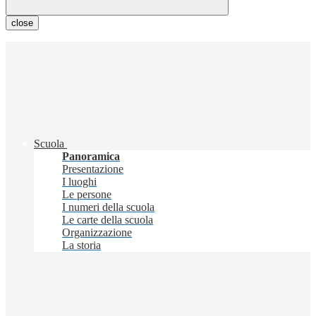
close
Scuola
Panoramica
Presentazione
I luoghi
Le persone
I numeri della scuola
Le carte della scuola
Organizzazione
La storia