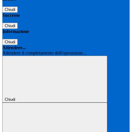
Chiudi
Successo
Chiudi
Informazione
Chiudi
Attendere...
Attendere il completamento dell'operazione...
Chiudi