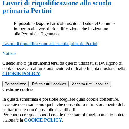
Lavori di riqualificazione alla scuola
primaria Pertini
E' possibile leggere l'articolo uscito sul sito del Comune
in merito ai lavori di riqualificazione che inizieranno
alla Pertini dal 9 gennaio.
Lavori di riqualificazione alla scuola primaria Pertini
Notizie
Questo sito o gli strumenti terzi da questo utilizzati si avvalgono di
cookie necessari al funzionamento ed utili alle finalità illustrate nella
COOKIE POLICY
.
Personalizza
Rifiuta tutti
i cookies
Accetta tutti
i cookies
Gestione cookie
In questa schermata è possibile scegliere quali cookie consentire.
I cookie necessari sono quelli che consentono il funzionamento della
piattaforma e non è possibile disabilitarli.
Per conoscere quali sono i cookie necessari al funzionamento potete
visionare la
COOKIE POLICY
.