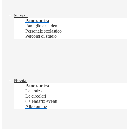
Servizi
Panoramica
Famiglie e studenti
Personale scolastico
Percorsi di studio
Novità
Panoramica
Le notizie
Le circolari
Calendario eventi
Albo online