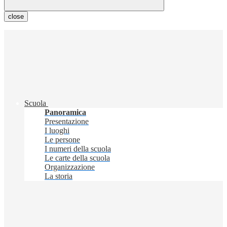
close
Scuola
Panoramica
Presentazione
I luoghi
Le persone
I numeri della scuola
Le carte della scuola
Organizzazione
La storia