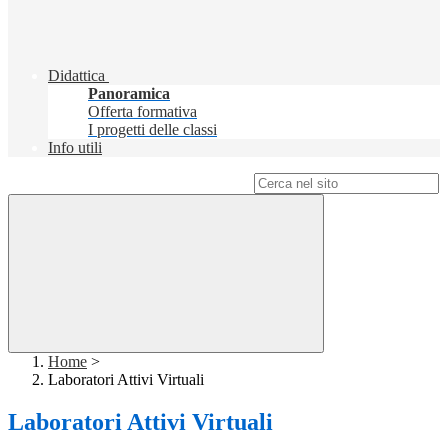
Didattica
Panoramica
Offerta formativa
I progetti delle classi
Info utili
Campo di ricerca per le pagine del sito
Home
>
Laboratori Attivi Virtuali
Laboratori Attivi Virtuali