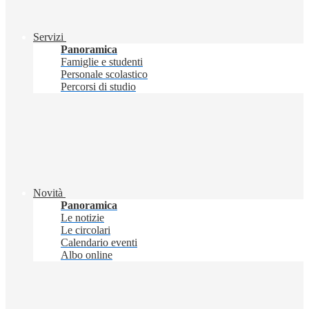
Servizi
Panoramica
Famiglie e studenti
Personale scolastico
Percorsi di studio
Novità
Panoramica
Le notizie
Le circolari
Calendario eventi
Albo online