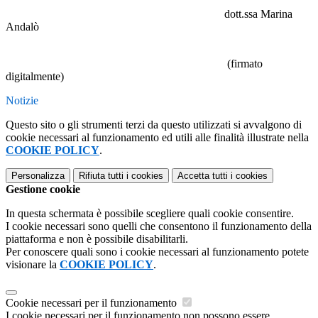
dott.ssa Marina
Andalò
(firmato
digitalmente)
Notizie
Questo sito o gli strumenti terzi da questo utilizzati si avvalgono di
cookie necessari al funzionamento ed utili alle finalità illustrate nella
COOKIE POLICY
.
Personalizza
Rifiuta tutti
i cookies
Accetta tutti
i cookies
Gestione cookie
In questa schermata è possibile scegliere quali cookie consentire.
I cookie necessari sono quelli che consentono il funzionamento della
piattaforma e non è possibile disabilitarli.
Per conoscere quali sono i cookie necessari al funzionamento potete
visionare la
COOKIE POLICY
.
Cookie necessari per il funzionamento
I cookie necessari per il funzionamento non possono essere