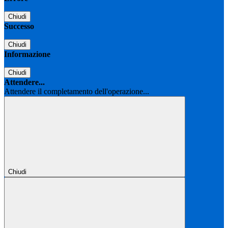
Chiudi
Successo
Chiudi
Informazione
Chiudi
Attendere...
Attendere il completamento dell'operazione...
Chiudi