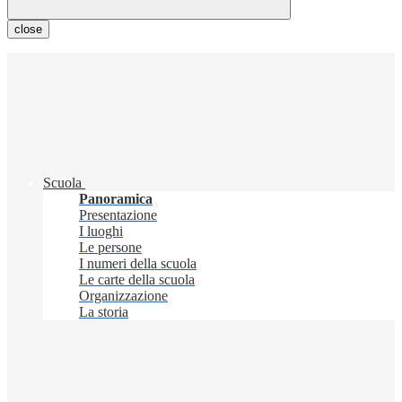
close
Scuola
Panoramica
Presentazione
I luoghi
Le persone
I numeri della scuola
Le carte della scuola
Organizzazione
La storia