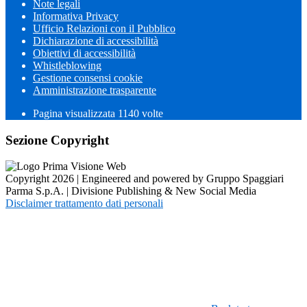
Note legali
Informativa Privacy
Ufficio Relazioni con il Pubblico
Dichiarazione di accessibilità
Obiettivi di accessibilità
Whistleblowing
Gestione consensi cookie
Amministrazione trasparente
Pagina visualizzata
1140
volte
Sezione Copyright
Copyright 2026 | Engineered and powered by Gruppo Spaggiari
Parma S.p.A. | Divisione Publishing & New Social Media
Disclaimer trattamento dati personali