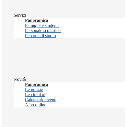
Servizi
Panoramica
Famiglie e studenti
Personale scolastico
Percorsi di studio
Novità
Panoramica
Le notizie
Le circolari
Calendario eventi
Albo online