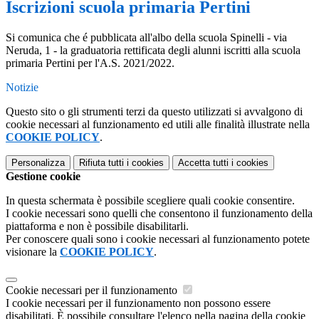
Iscrizioni scuola primaria Pertini
Si comunica che é pubblicata all'albo della scuola Spinelli - via
Neruda, 1 - la graduatoria rettificata degli alunni iscritti alla scuola
primaria Pertini per l'A.S. 2021/2022.
Notizie
Questo sito o gli strumenti terzi da questo utilizzati si avvalgono di
cookie necessari al funzionamento ed utili alle finalità illustrate nella
COOKIE POLICY
.
Personalizza
Rifiuta tutti
i cookies
Accetta tutti
i cookies
Gestione cookie
In questa schermata è possibile scegliere quali cookie consentire.
I cookie necessari sono quelli che consentono il funzionamento della
piattaforma e non è possibile disabilitarli.
Per conoscere quali sono i cookie necessari al funzionamento potete
visionare la
COOKIE POLICY
.
Cookie necessari per il funzionamento
I cookie necessari per il funzionamento non possono essere
disabilitati. È possibile consultare l'elenco nella pagina della cookie