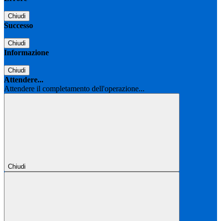
Chiudi
Successo
Chiudi
Informazione
Chiudi
Attendere...
Attendere il completamento dell'operazione...
Chiudi