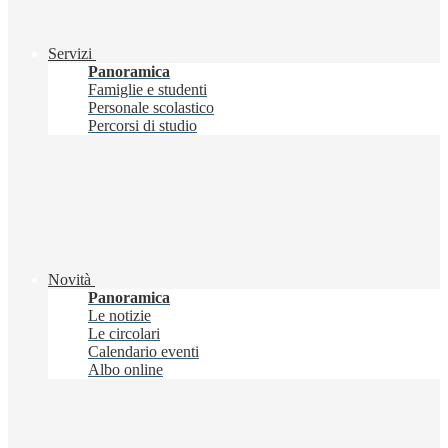
Servizi
Panoramica
Famiglie e studenti
Personale scolastico
Percorsi di studio
Novità
Panoramica
Le notizie
Le circolari
Calendario eventi
Albo online