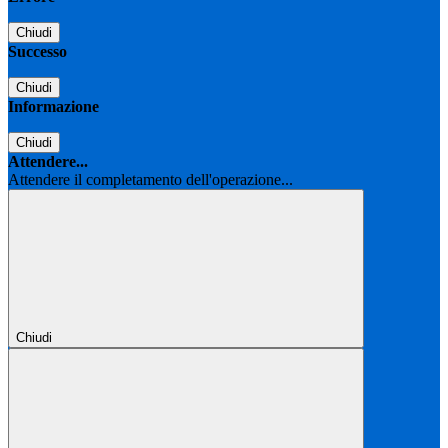
Chiudi
Successo
Chiudi
Informazione
Chiudi
Attendere...
Attendere il completamento dell'operazione...
Chiudi