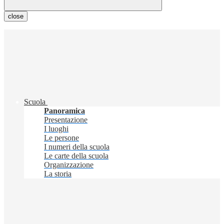
close
Scuola
Panoramica
Presentazione
I luoghi
Le persone
I numeri della scuola
Le carte della scuola
Organizzazione
La storia