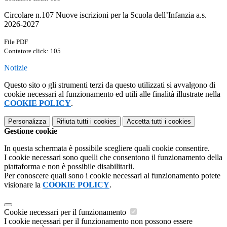
Circolare n.107 Nuove iscrizioni per la Scuola dell’Infanzia a.s.
2026-2027
File PDF
Contatore click: 105
Notizie
Questo sito o gli strumenti terzi da questo utilizzati si avvalgono di
cookie necessari al funzionamento ed utili alle finalità illustrate nella
COOKIE POLICY
.
Personalizza
Rifiuta tutti
i cookies
Accetta tutti
i cookies
Gestione cookie
In questa schermata è possibile scegliere quali cookie consentire.
I cookie necessari sono quelli che consentono il funzionamento della
piattaforma e non è possibile disabilitarli.
Per conoscere quali sono i cookie necessari al funzionamento potete
visionare la
COOKIE POLICY
.
Cookie necessari per il funzionamento
I cookie necessari per il funzionamento non possono essere