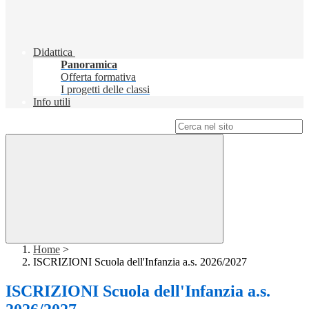
Didattica
Panoramica
Offerta formativa
I progetti delle classi
Info utili
Campo di ricerca per le pagine del sito
Home
>
ISCRIZIONI Scuola dell'Infanzia a.s. 2026/2027
ISCRIZIONI Scuola dell'Infanzia a.s.