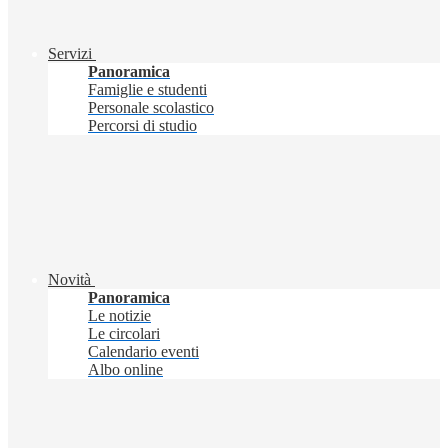
Servizi
Panoramica
Famiglie e studenti
Personale scolastico
Percorsi di studio
Novità
Panoramica
Le notizie
Le circolari
Calendario eventi
Albo online