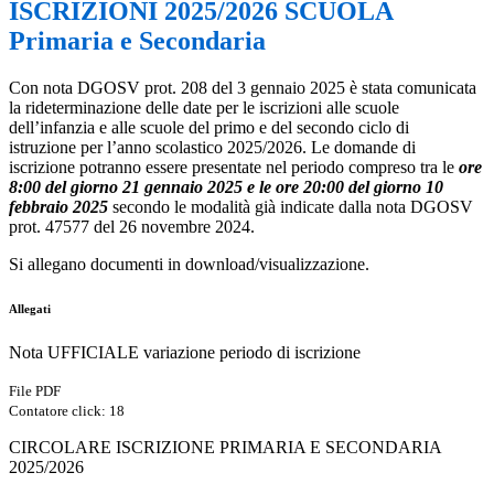
ISCRIZIONI 2025/2026 SCUOLA
Primaria e Secondaria
Con nota DGOSV prot. 208 del 3 gennaio 2025 è stata comunicata
la rideterminazione delle date per le iscrizioni alle scuole
dell’infanzia e alle scuole del primo e del secondo ciclo di
istruzione per l’anno scolastico 2025/2026. Le domande di
iscrizione potranno essere presentate nel periodo compreso tra le
ore
8:00 del giorno 21 gennaio 2025 e le ore 20:00 del giorno 10
febbraio 2025
secondo le modalità già indicate dalla nota DGOSV
prot. 47577 del 26 novembre 2024.
Si allegano documenti in download/visualizzazione.
Allegati
Nota UFFICIALE variazione periodo di iscrizione
File PDF
Contatore click: 18
CIRCOLARE ISCRIZIONE PRIMARIA E SECONDARIA
2025/2026