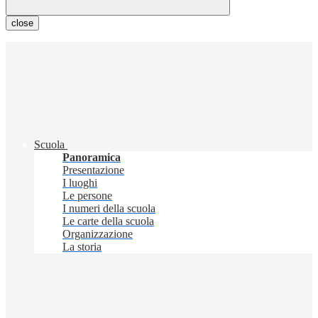
close
Scuola
Panoramica
Presentazione
I luoghi
Le persone
I numeri della scuola
Le carte della scuola
Organizzazione
La storia