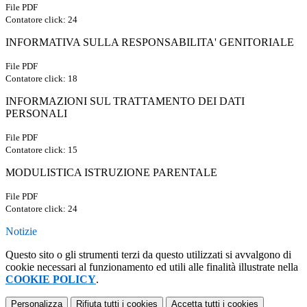
File PDF
Contatore click: 24
INFORMATIVA SULLA RESPONSABILITA' GENITORIALE
File PDF
Contatore click: 18
INFORMAZIONI SUL TRATTAMENTO DEI DATI
PERSONALI
File PDF
Contatore click: 15
MODULISTICA ISTRUZIONE PARENTALE
File PDF
Contatore click: 24
Notizie
Questo sito o gli strumenti terzi da questo utilizzati si avvalgono di
cookie necessari al funzionamento ed utili alle finalità illustrate nella
COOKIE POLICY
.
Personalizza
Rifiuta tutti
i cookies
Accetta tutti
i cookies