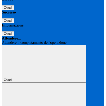
Chiudi
Successo
Chiudi
Informazione
Chiudi
Attendere...
Attendere il completamento dell'operazione...
Chiudi