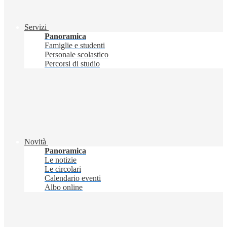
Servizi
Panoramica
Famiglie e studenti
Personale scolastico
Percorsi di studio
Novità
Panoramica
Le notizie
Le circolari
Calendario eventi
Albo online