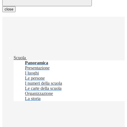
close
Scuola
Panoramica
Presentazione
I luoghi
Le persone
I numeri della scuola
Le carte della scuola
Organizzazione
La storia