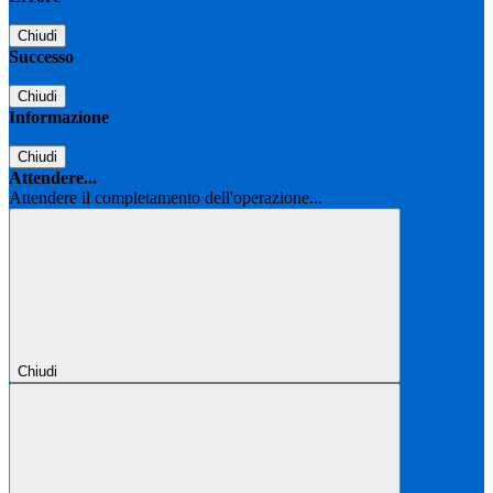
Chiudi
Successo
Chiudi
Informazione
Chiudi
Attendere...
Attendere il completamento dell'operazione...
Chiudi