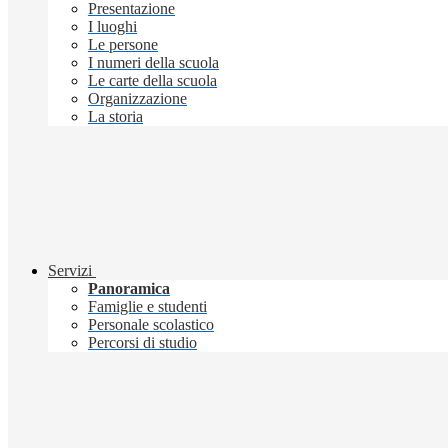
Presentazione
I luoghi
Le persone
I numeri della scuola
Le carte della scuola
Organizzazione
La storia
Servizi
Panoramica
Famiglie e studenti
Personale scolastico
Percorsi di studio