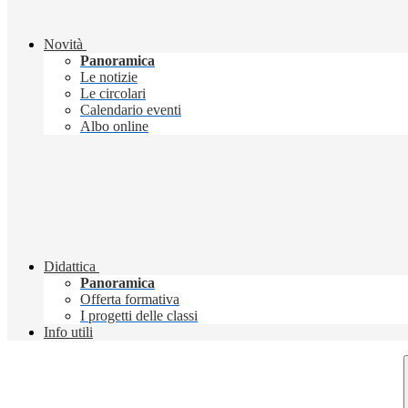
Novità
Panoramica
Le notizie
Le circolari
Calendario eventi
Albo online
Didattica
Panoramica
Offerta formativa
I progetti delle classi
Info utili