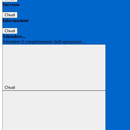
Successo
Chiudi
Informazione
Chiudi
Attendere...
Attendere il completamento dell'operazione...
Chiudi