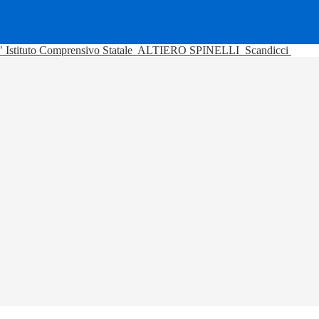
Istituto Comprensivo Statale
ALTIERO SPINELLI
Scandicci