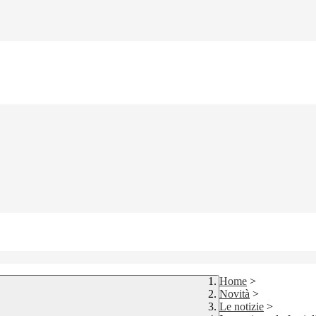
Home
>
Novità
>
Le notizie
>