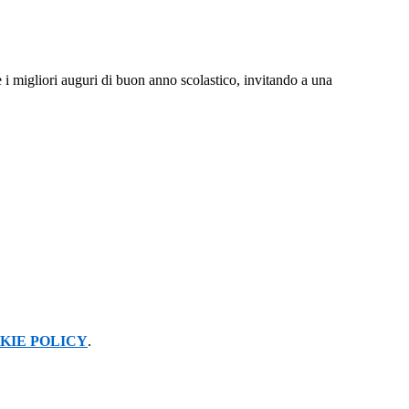
e i migliori auguri di buon anno scolastico, invitando a una
KIE POLICY
.