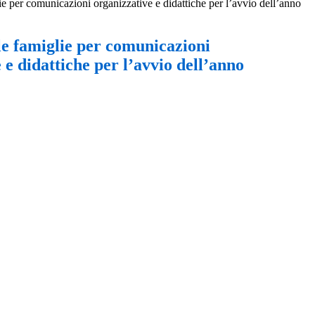
ie per comunicazioni organizzative e didattiche per l’avvio dell’anno
le famiglie per comunicazioni
 e didattiche per l’avvio dell’anno