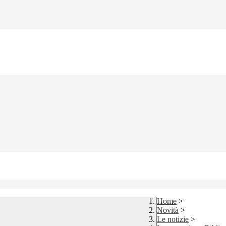
Home
>
Novità
>
Le notizie
>