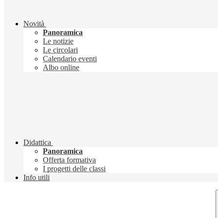
Novità
Panoramica
Le notizie
Le circolari
Calendario eventi
Albo online
Didattica
Panoramica
Offerta formativa
I progetti delle classi
Info utili