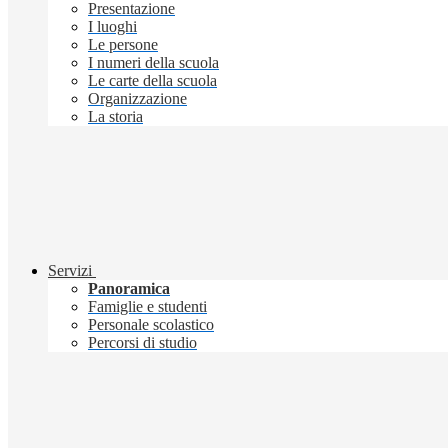
Presentazione
I luoghi
Le persone
I numeri della scuola
Le carte della scuola
Organizzazione
La storia
Servizi
Panoramica
Famiglie e studenti
Personale scolastico
Percorsi di studio