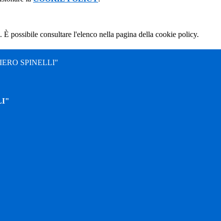
 È possibile consultare l'elenco nella pagina della cookie policy.
ERO SPINELLI"
I"