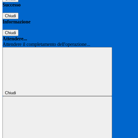
Successo
Chiudi
Informazione
Chiudi
Attendere...
Attendere il completamento dell'operazione...
Chiudi