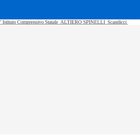
Istituto Comprensivo Statale
ALTIERO SPINELLI
Scandicci