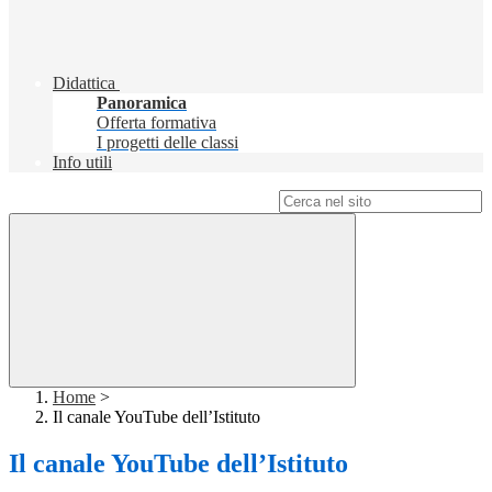
Didattica
Panoramica
Offerta formativa
I progetti delle classi
Info utili
Campo di ricerca per le pagine del sito
Home
>
Il canale YouTube dell’Istituto
Il canale YouTube dell’Istituto