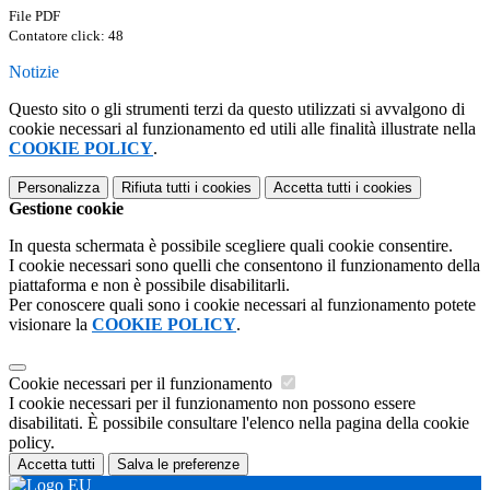
File PDF
Contatore click: 48
Notizie
Questo sito o gli strumenti terzi da questo utilizzati si avvalgono di
cookie necessari al funzionamento ed utili alle finalità illustrate nella
COOKIE POLICY
.
Personalizza
Rifiuta tutti
i cookies
Accetta tutti
i cookies
Gestione cookie
In questa schermata è possibile scegliere quali cookie consentire.
I cookie necessari sono quelli che consentono il funzionamento della
piattaforma e non è possibile disabilitarli.
Per conoscere quali sono i cookie necessari al funzionamento potete
visionare la
COOKIE POLICY
.
Cookie necessari per il funzionamento
I cookie necessari per il funzionamento non possono essere
disabilitati. È possibile consultare l'elenco nella pagina della cookie
policy.
Accetta tutti
Salva le preferenze