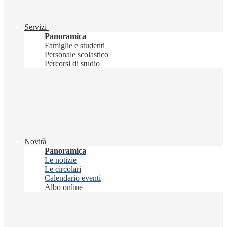
Servizi
Panoramica
Famiglie e studenti
Personale scolastico
Percorsi di studio
Novità
Panoramica
Le notizie
Le circolari
Calendario eventi
Albo online