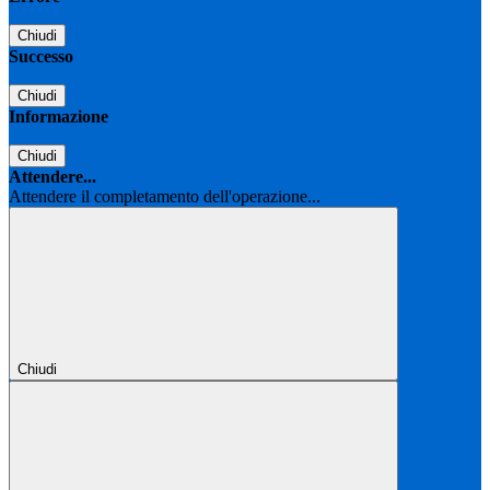
Chiudi
Successo
Chiudi
Informazione
Chiudi
Attendere...
Attendere il completamento dell'operazione...
Chiudi