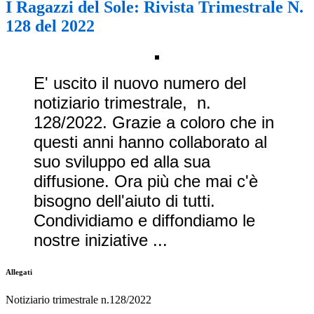
I Ragazzi del Sole: Rivista Trimestrale N.
128 del 2022
E' uscito il nuovo numero del
notiziario trimestrale, n.
128/2022. Grazie a coloro che in
questi anni hanno collaborato al
suo sviluppo ed alla sua
diffusione. Ora più che mai c'è
bisogno dell'aiuto di tutti.
Condividiamo e diffondiamo le
nostre iniziative ...
Allegati
Notiziario trimestrale n.128/2022