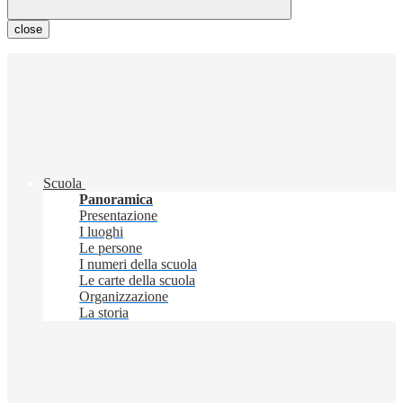
close
Scuola
Panoramica
Presentazione
I luoghi
Le persone
I numeri della scuola
Le carte della scuola
Organizzazione
La storia