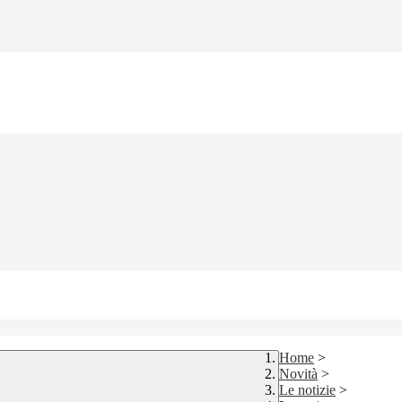
Home
>
Novità
>
Le notizie
>