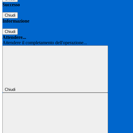
Successo
Chiudi
Informazione
Chiudi
Attendere...
Attendere il completamento dell'operazione...
Chiudi