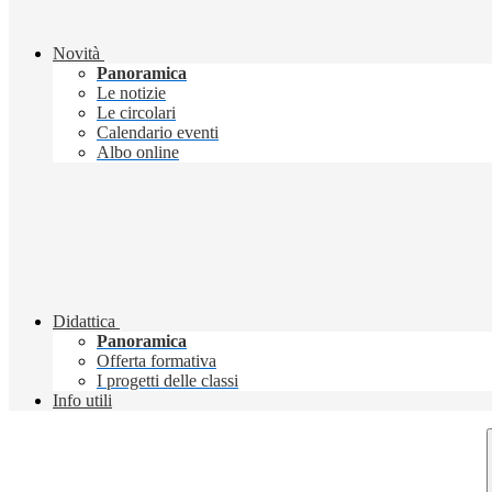
Novità
Panoramica
Le notizie
Le circolari
Calendario eventi
Albo online
Didattica
Panoramica
Offerta formativa
I progetti delle classi
Info utili