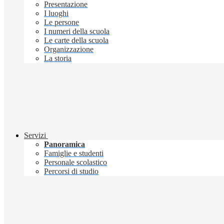
Presentazione
I luoghi
Le persone
I numeri della scuola
Le carte della scuola
Organizzazione
La storia
Servizi
Panoramica
Famiglie e studenti
Personale scolastico
Percorsi di studio