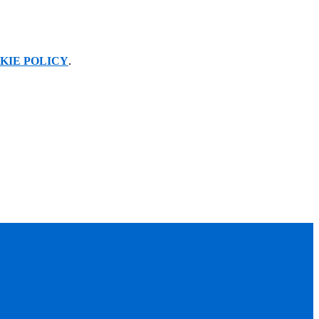
KIE POLICY
.