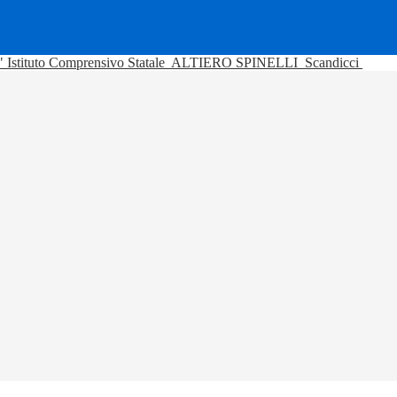
Istituto Comprensivo Statale
ALTIERO SPINELLI
Scandicci