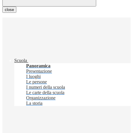
close
Scuola
Panoramica
Presentazione
I luoghi
Le persone
I numeri della scuola
Le carte della scuola
Organizzazione
La storia