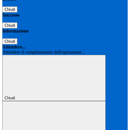
Chiudi
Successo
Chiudi
Informazione
Chiudi
Attendere...
Attendere il completamento dell'operazione...
Chiudi