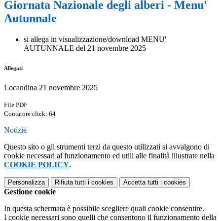
Giornata Nazionale degli alberi - Menu'
Autunnale
si allega in visualizzazione/download MENU'
AUTUNNALE del 21 novembre 2025
Allegati
Locandina 21 novembre 2025
File PDF
Contatore click: 64
Notizie
Questo sito o gli strumenti terzi da questo utilizzati si avvalgono di
cookie necessari al funzionamento ed utili alle finalità illustrate nella
COOKIE POLICY
.
Personalizza
Rifiuta tutti
i cookies
Accetta tutti
i cookies
Gestione cookie
In questa schermata è possibile scegliere quali cookie consentire.
I cookie necessari sono quelli che consentono il funzionamento della