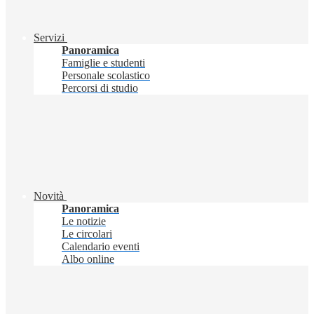
Servizi
Panoramica
Famiglie e studenti
Personale scolastico
Percorsi di studio
Novità
Panoramica
Le notizie
Le circolari
Calendario eventi
Albo online