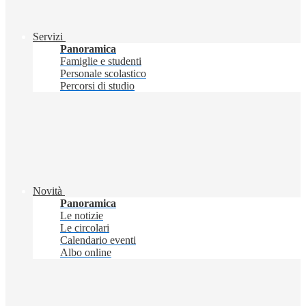
Servizi
Panoramica
Famiglie e studenti
Personale scolastico
Percorsi di studio
Novità
Panoramica
Le notizie
Le circolari
Calendario eventi
Albo online