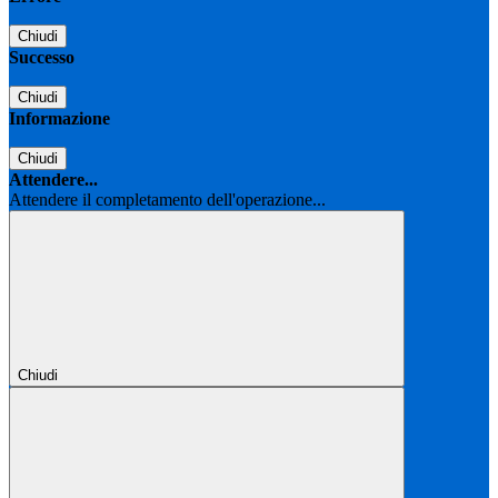
Chiudi
Successo
Chiudi
Informazione
Chiudi
Attendere...
Attendere il completamento dell'operazione...
Chiudi