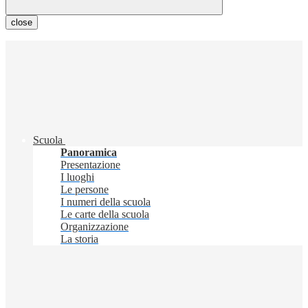
close
Scuola
Panoramica
Presentazione
I luoghi
Le persone
I numeri della scuola
Le carte della scuola
Organizzazione
La storia