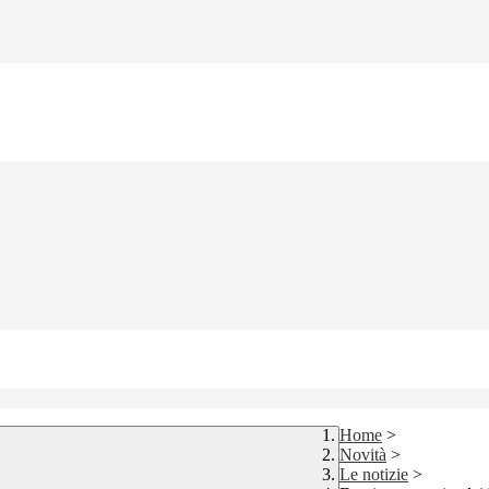
Home
>
Novità
>
Le notizie
>