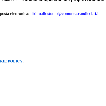
posta elettronica:
dirittoallostudio@comune.scandicci.fi.it
KIE POLICY
.