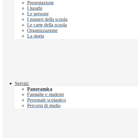
Presentazione
I luoghi
Le persone
I numeri della scuola
Le carte della scuola
Organizzazione
La storia
Servizi
Panoramica
Famiglie e studenti
Personale scolastico
Percorsi di studio