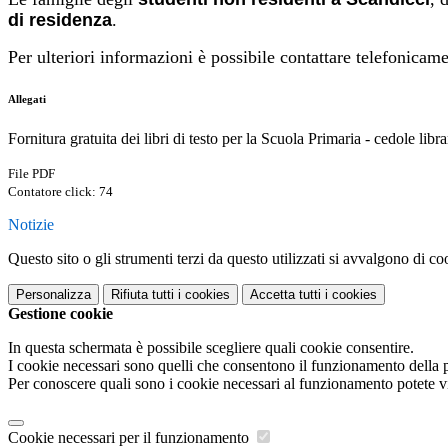
di
residenza
.
Per ulteriori informazioni è possibile contattare telefonicam
Allegati
Fornitura gratuita dei libri di testo per la Scuola Primaria - cedole librar
File PDF
Contatore click: 74
Notizie
Questo sito o gli strumenti terzi da questo utilizzati si avvalgono di coo
Personalizza
Rifiuta tutti
i cookies
Accetta tutti
i cookies
Gestione cookie
In questa schermata è possibile scegliere quali cookie consentire.
I cookie necessari sono quelli che consentono il funzionamento della pi
Per conoscere quali sono i cookie necessari al funzionamento potete v
Cookie necessari per il funzionamento