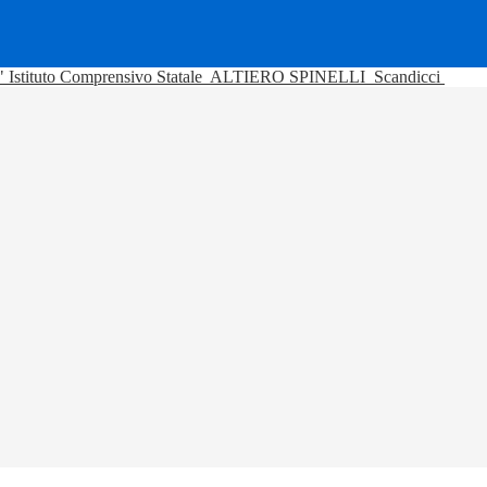
Istituto Comprensivo Statale
ALTIERO SPINELLI
Scandicci