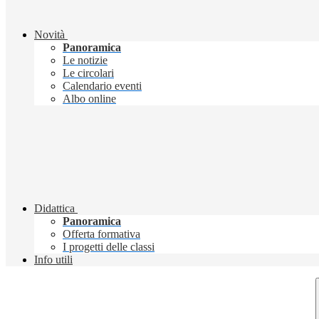
Novità
Panoramica
Le notizie
Le circolari
Calendario eventi
Albo online
Didattica
Panoramica
Offerta formativa
I progetti delle classi
Info utili