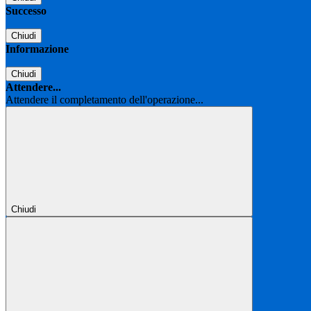
Successo
Chiudi
Informazione
Chiudi
Attendere...
Attendere il completamento dell'operazione...
Chiudi