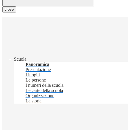
close
Scuola
Panoramica
Presentazione
I luoghi
Le persone
I numeri della scuola
Le carte della scuola
Organizzazione
La storia