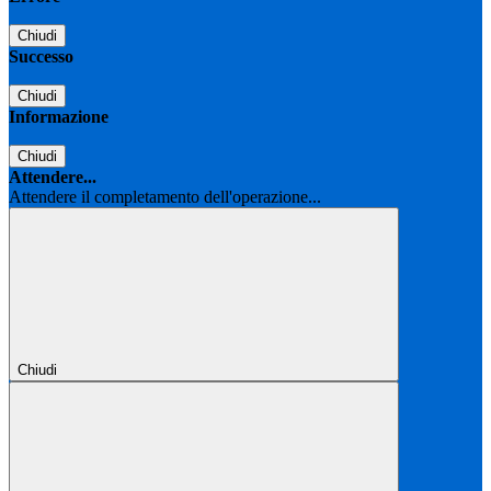
Chiudi
Successo
Chiudi
Informazione
Chiudi
Attendere...
Attendere il completamento dell'operazione...
Chiudi