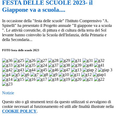
FESTA DELLE SCUOLE 2023- il
Giappone va a scuola....
In occasione della "festa delle scuole" l'Istituto Comprensivo "A.
Spinelli" ha presentato il Progetto annuale "Il giappone va a scuola
". Le attività coreutiche, di pittura e di cultura della terra del Sol
levante hanno coinvolto la Scuola dell'Infanzia, della Primaria e
della Secondaria...
FOTO festa delle scuole 2023
Notizie
Questo sito o gli strumenti terzi da questo utilizzati si avvalgono di
cookie necessari al funzionamento ed utili alle finalità illustrate nella
COOKIE POLICY
.