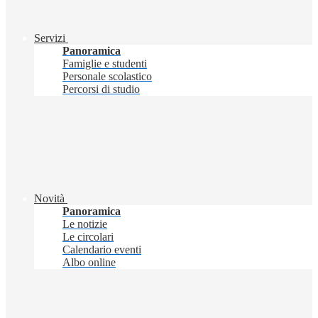
Servizi
Panoramica
Famiglie e studenti
Personale scolastico
Percorsi di studio
Novità
Panoramica
Le notizie
Le circolari
Calendario eventi
Albo online