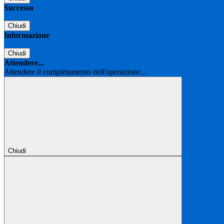
Successo
Chiudi
Informazione
Chiudi
Attendere...
Attendere il completamento dell'operazione...
Chiudi