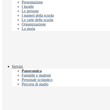
Presentazione
I luoghi
Le persone
I numeri della scuola
Le carte della scuola
Organizzazione
La storia
Servizi
Panoramica
Famiglie e studenti
Personale scolastico
Percorsi di studio