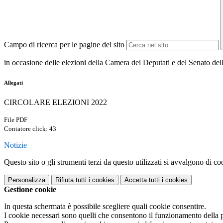
Campo di ricerca per le pagine del sito
in occasione delle elezioni della Camera dei Deputati e del Senato d
Allegati
CIRCOLARE ELEZIONI 2022
File PDF
Contatore click: 43
Notizie
Questo sito o gli strumenti terzi da questo utilizzati si avvalgono di coo
Personalizza
Rifiuta tutti
i cookies
Accetta tutti
i cookies
Gestione cookie
In questa schermata è possibile scegliere quali cookie consentire.
I cookie necessari sono quelli che consentono il funzionamento della pi