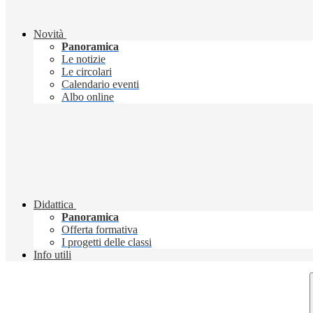
Novità
Panoramica
Le notizie
Le circolari
Calendario eventi
Albo online
Didattica
Panoramica
Offerta formativa
I progetti delle classi
Info utili