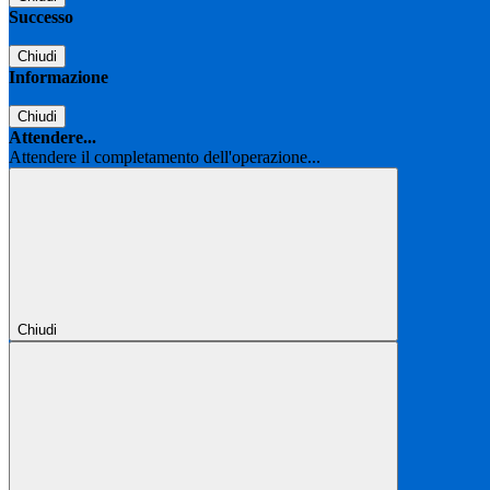
Successo
Chiudi
Informazione
Chiudi
Attendere...
Attendere il completamento dell'operazione...
Chiudi