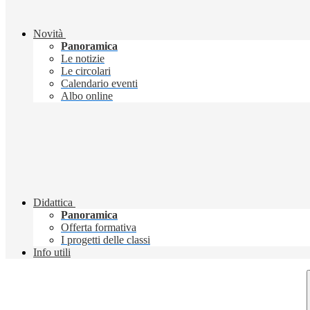
Novità
Panoramica
Le notizie
Le circolari
Calendario eventi
Albo online
Didattica
Panoramica
Offerta formativa
I progetti delle classi
Info utili