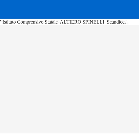
Istituto Comprensivo Statale
ALTIERO SPINELLI
Scandicci