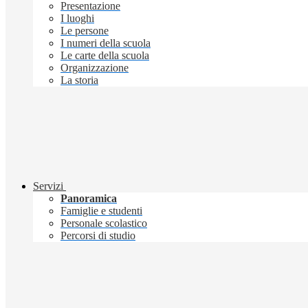
Presentazione
I luoghi
Le persone
I numeri della scuola
Le carte della scuola
Organizzazione
La storia
Servizi
Panoramica
Famiglie e studenti
Personale scolastico
Percorsi di studio