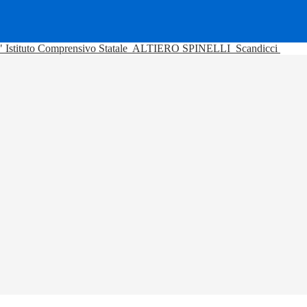
Istituto Comprensivo Statale
ALTIERO SPINELLI
Scandicci