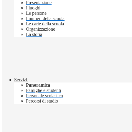
Presentazione
I luoghi
Le persone
I numeri della scuola
Le carte della scuola
Organizzazione
La storia
Servizi
Panoramica
Famiglie e studenti
Personale scolastico
Percorsi di studio