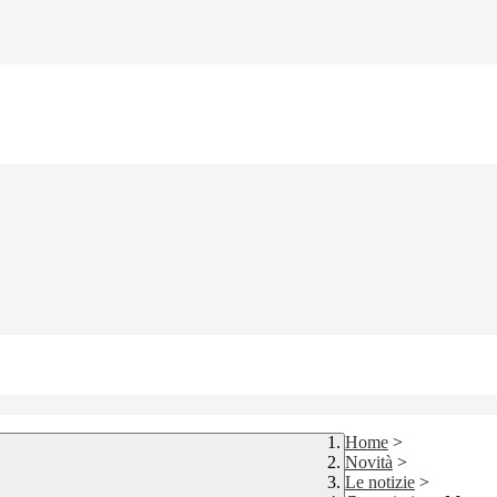
Home
>
Novità
>
Le notizie
>