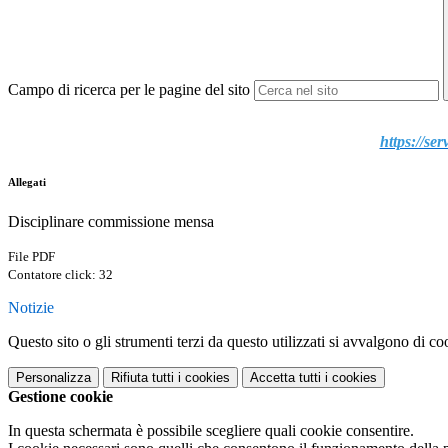
Campo di ricerca per le pagine del sito
https://ser
Allegati
Disciplinare commissione mensa
File PDF
Contatore click: 32
Notizie
Questo sito o gli strumenti terzi da questo utilizzati si avvalgono di coo
Personalizza
Rifiuta tutti
i cookies
Accetta tutti
i cookies
Gestione cookie
In questa schermata è possibile scegliere quali cookie consentire.