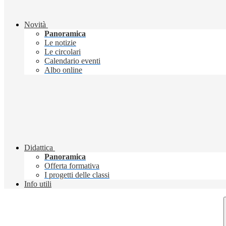
Novità
Panoramica
Le notizie
Le circolari
Calendario eventi
Albo online
Didattica
Panoramica
Offerta formativa
I progetti delle classi
Info utili