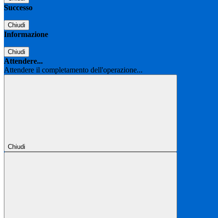
Successo
Chiudi
Informazione
Chiudi
Attendere...
Attendere il completamento dell'operazione...
Chiudi