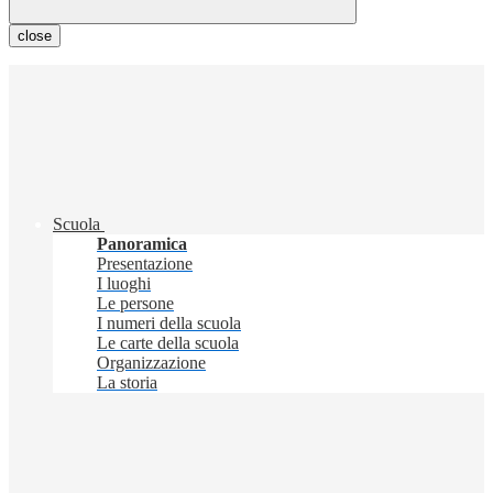
close
Scuola
Panoramica
Presentazione
I luoghi
Le persone
I numeri della scuola
Le carte della scuola
Organizzazione
La storia