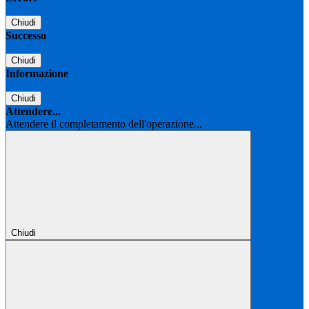
Chiudi
Successo
Chiudi
Informazione
Chiudi
Attendere...
Attendere il completamento dell'operazione...
Chiudi