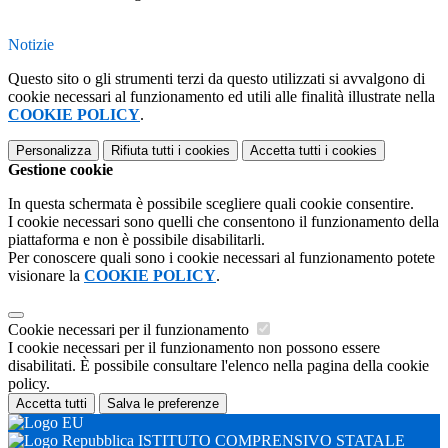
Notizie
Questo sito o gli strumenti terzi da questo utilizzati si avvalgono di
cookie necessari al funzionamento ed utili alle finalità illustrate nella
COOKIE POLICY
.
Personalizza
Rifiuta tutti
i cookies
Accetta tutti
i cookies
Gestione cookie
In questa schermata è possibile scegliere quali cookie consentire.
I cookie necessari sono quelli che consentono il funzionamento della
piattaforma e non è possibile disabilitarli.
Per conoscere quali sono i cookie necessari al funzionamento potete
visionare la
COOKIE POLICY
.
Cookie necessari per il funzionamento
I cookie necessari per il funzionamento non possono essere
disabilitati. È possibile consultare l'elenco nella pagina della cookie
policy.
Accetta tutti
Salva le preferenze
ISTITUTO COMPRENSIVO STATALE