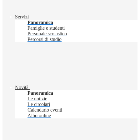
Servizi
Panoramica
Famiglie e studenti
Personale scolastico
Percorsi di studio
Novità
Panoramica
Le notizie
Le circolari
Calendario eventi
Albo online