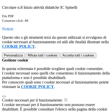
Circolare n.8 Inizio attività didattche IC Spinelli
File PDF
Contatore click: 68
Notizie
Questo sito o gli strumenti terzi da questo utilizzati si avvalgono di
cookie necessari al funzionamento ed utili alle finalità illustrate nella
COOKIE POLICY
.
Personalizza
Rifiuta tutti
i cookies
Accetta tutti
i cookies
Gestione cookie
In questa schermata è possibile scegliere quali cookie consentire.
I cookie necessari sono quelli che consentono il funzionamento della
piattaforma e non è possibile disabilitarli.
Per conoscere quali sono i cookie necessari al funzionamento potete
visionare la
COOKIE POLICY
.
Cookie necessari per il funzionamento
I cookie necessari per il funzionamento non possono essere
disabilitati. È possibile consultare l'elenco nella pagina della cookie