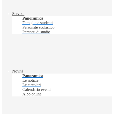
Servizi
Panoramica
Famiglie e studenti
Personale scolastico
Percorsi di studio
Novità
Panoramica
Le notizie
Le circolari
Calendario eventi
Albo online