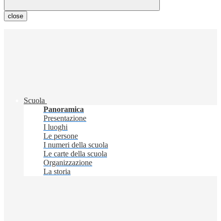
close
Scuola
Panoramica
Presentazione
I luoghi
Le persone
I numeri della scuola
Le carte della scuola
Organizzazione
La storia