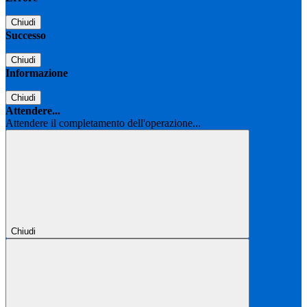
Chiudi
Successo
Chiudi
Informazione
Chiudi
Attendere...
Attendere il completamento dell'operazione...
Chiudi