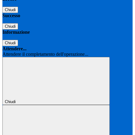
Chiudi
Successo
Chiudi
Informazione
Chiudi
Attendere...
Attendere il completamento dell'operazione...
Chiudi