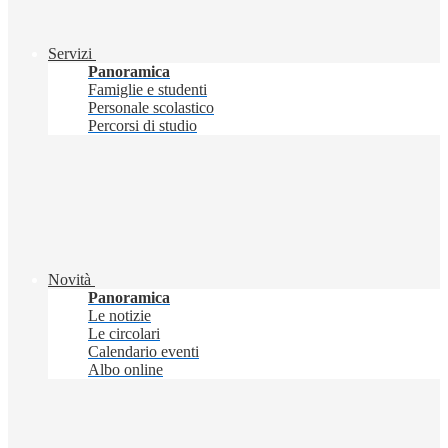
Servizi
Panoramica
Famiglie e studenti
Personale scolastico
Percorsi di studio
Novità
Panoramica
Le notizie
Le circolari
Calendario eventi
Albo online