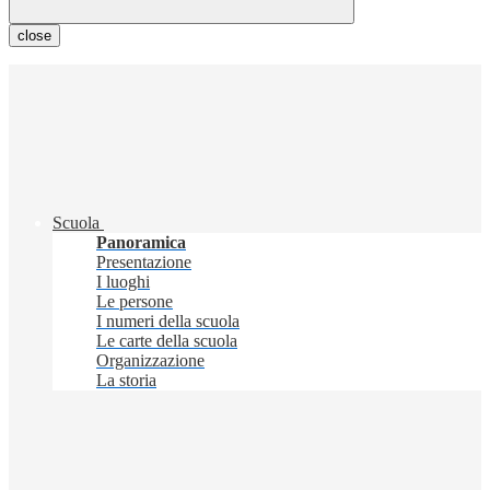
close
Scuola
Panoramica
Presentazione
I luoghi
Le persone
I numeri della scuola
Le carte della scuola
Organizzazione
La storia