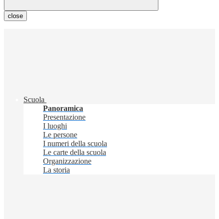
close
Scuola
Panoramica
Presentazione
I luoghi
Le persone
I numeri della scuola
Le carte della scuola
Organizzazione
La storia