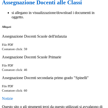
Assegnazione Docenti alle Classi
si allegano in visualizzazione/download i documenti in
oggetto.
Allegati
Assegnazione Docenti Scuole dell'infanzia
File PDF
Contatore click: 59
Assegnazione Docenti Scuole Primarie
File PDF
Contatore click: 46
Assegnazione Docenti secondaria primo grado "Spinelli"
File PDF
Contatore click: 60
Notizie
Questo sito o gli strumenti terzi da questo utilizzati si avvalgono di