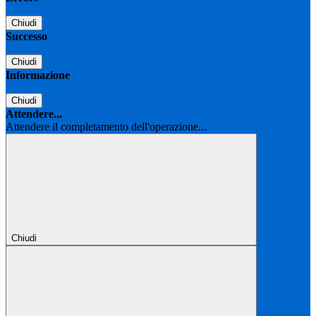
Chiudi
Successo
Chiudi
Informazione
Chiudi
Attendere...
Attendere il completamento dell'operazione...
Chiudi