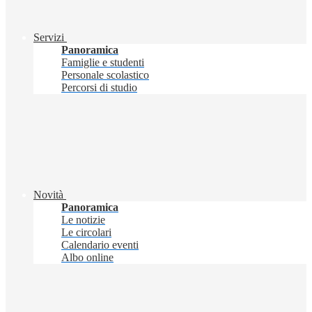
Servizi
Panoramica
Famiglie e studenti
Personale scolastico
Percorsi di studio
Novità
Panoramica
Le notizie
Le circolari
Calendario eventi
Albo online