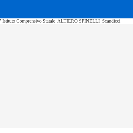
Istituto Comprensivo Statale
ALTIERO SPINELLI
Scandicci