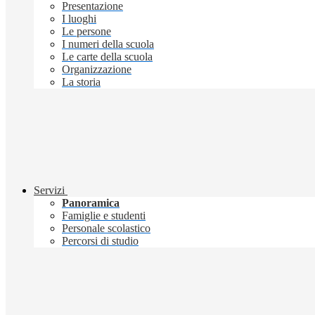
Presentazione
I luoghi
Le persone
I numeri della scuola
Le carte della scuola
Organizzazione
La storia
Servizi
Panoramica
Famiglie e studenti
Personale scolastico
Percorsi di studio