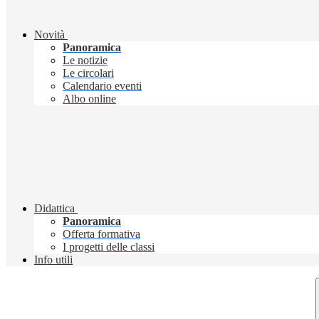
Novità
Panoramica
Le notizie
Le circolari
Calendario eventi
Albo online
Didattica
Panoramica
Offerta formativa
I progetti delle classi
Info utili