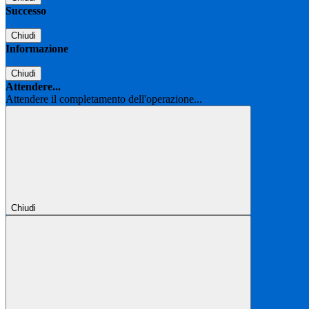
Successo
Chiudi
Informazione
Chiudi
Attendere...
Attendere il completamento dell'operazione...
Chiudi