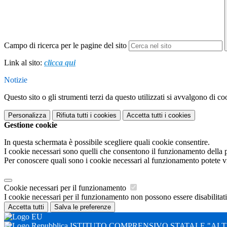
Campo di ricerca per le pagine del sito
Link al sito:
clicca qui
Notizie
Questo sito o gli strumenti terzi da questo utilizzati si avvalgono di coo
Personalizza
Rifiuta tutti
i cookies
Accetta tutti
i cookies
Gestione cookie
In questa schermata è possibile scegliere quali cookie consentire.
I cookie necessari sono quelli che consentono il funzionamento della pi
Per conoscere quali sono i cookie necessari al funzionamento potete v
Cookie necessari per il funzionamento
I cookie necessari per il funzionamento non possono essere disabilitati.
Accetta tutti
Salva le preferenze
ISTITUTO COMPRENSIVO STATALE "ALTI